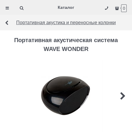
Каталог
0
Портативная акустика и переносные колонки
Портативная акустическая система
WAVE WONDER