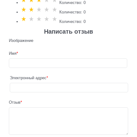
Количество: 0
Количество: 0
Количество: 0
Написать отзыв
Изображение
Имя
Электронный адрес
Отзыв