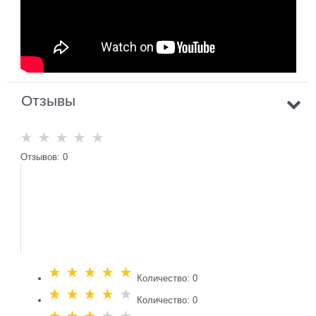
Отзывы
Отзывов: 0
Количество: 0
Количество: 0