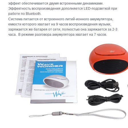
эффект обеспечивается двумя встроенными динамиками.
Эффектность воспроизведения дополняется LED-подсветкой при
работе по Bluetooth.
Система питается от встроенного литий-ионного аккумулятора,
емкости которого хватает на 9 часов воспроизведения музыки,
заряжается же батарея от сети, полностью она заряжается за 2-3
часа. В режиме разговора аккумулятора хватает на 7 часов.