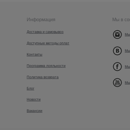
Информация
Мы в со
Доставка и самовывоз
Мы
Доступные методы оплат
Мы
Контакты
Программа лояльности
Мы
Политика возврата
Мы
Блог
Новости
Вакансии