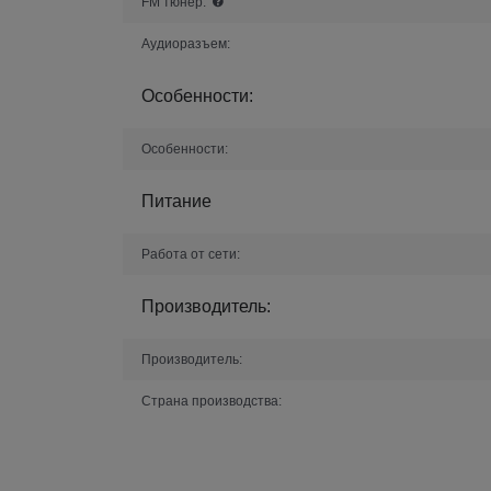
FM тюнер:
Аудиоразъем:
Особенности:
Особенности:
Питание
Работа от сети:
Производитель:
Производитель:
Страна производства: