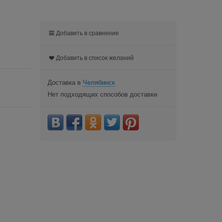
Добавить в сравнение
Добавить в список желаний
Доставка в
Челябинск
Нет подходящих способов доставки