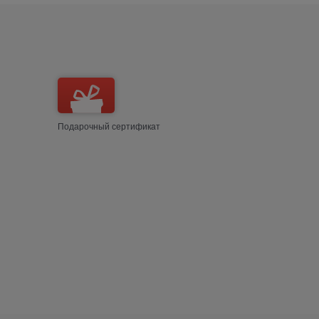
Подарочный сертификат