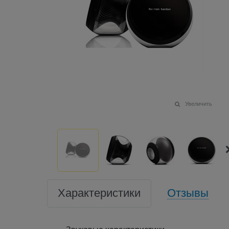
Увеличить
Характеристики
Отзывы