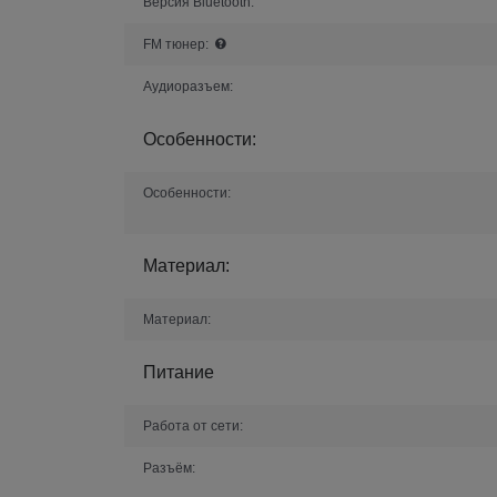
Версия Bluetooth:
FM тюнер:
Аудиоразъем:
Особенности:
Особенности:
Материал:
Материал:
Питание
Работа от сети:
Разъём: