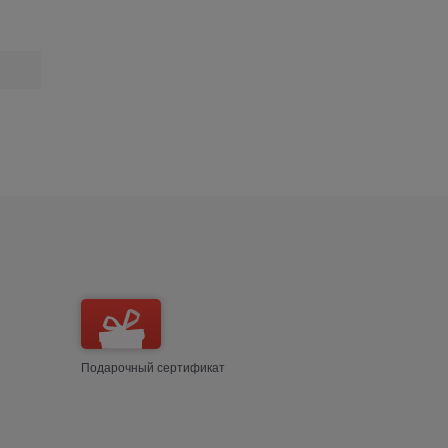
Подарочный сертификат