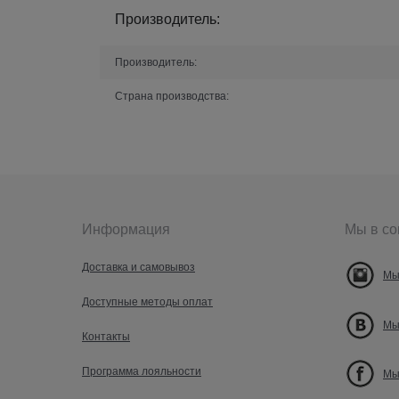
Производитель:
Производитель:
Страна производства:
Информация
Мы в со
Доставка и самовывоз
Мы
Доступные методы оплат
Мы
Контакты
Программа лояльности
Мы