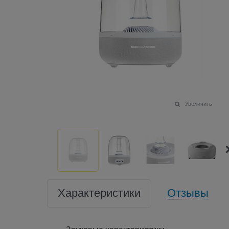
Увеличить
Характеристики
Отзывы