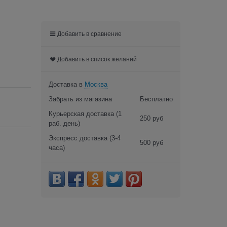
Добавить в сравнение
Добавить в список желаний
Доставка в
Москва
Забрать из магазина
Бесплатно
Курьерская доставка
(1
250 руб
раб. день)
Экспресс доставка
(3-4
500 руб
часа)