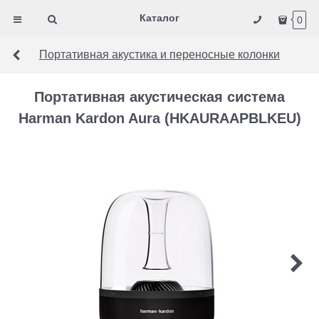
Каталог
0
Портативная акустика и переносные колонки
Портативная акустическая система
Harman Kardon Aura (HKAURAAPBLKEU)