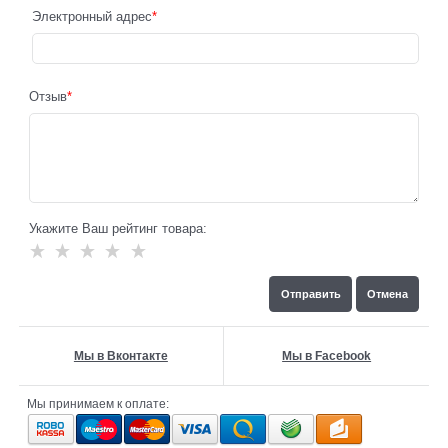
Электронный адрес
Отзыв
Укажите Ваш рейтинг товара:
Мы в Вконтакте
Мы в Facebook
Мы принимаем к оплате: