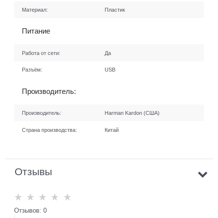
Материал:
Пластик
Питание
Работа от сети:
Да
Разъём:
USB
Производитель:
Производитель:
Harman Kardon (США)
Страна производства:
Китай
Отзывы
Отзывов: 0