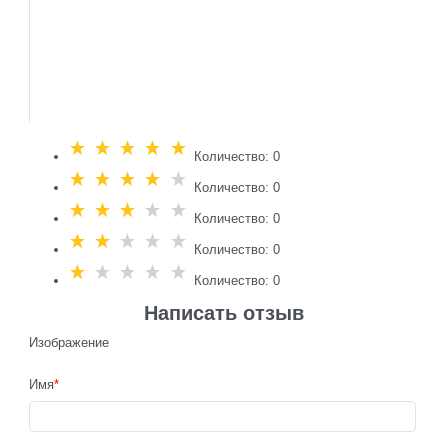
Количество: 0
Количество: 0
Количество: 0
Количество: 0
Количество: 0
Написать отзыв
Изображение
Имя