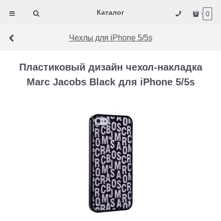
Каталог
0
Чехлы для iPhone 5/5s
Пластиковый дизайн чехол-накладка
Marc Jacobs Black для iPhone 5/5s