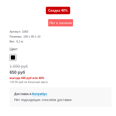
Скидка 40%
Нет в наличии
Артикул:
1063
Размеры:
150 x 80 x 10
Вес:
0,1
кг.
Цвет
1 090
руб
650
руб
выгода
440 руб
или
40%
+32,50 руб на бонусную карту
Доставка в
Колумбус
Нет подходящих способов доставки