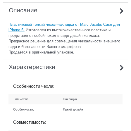
Описание
Пластиковый тонкий чехол-накладка от Marc Jacobs Case для
iPhone 5.
Изготовлен из высококачественного пластика и
представляет собой чехол в виде дизайн-коллажа.
Прекрасное решение для совмещения уникальности внешнего
вида и безопасности Вашего смартфона.
Продается в оригинальной упаковке.
Характеристики
Особенности чехла:
Тип чехла:
Накладка
Особенности:
Яркий дизайн
Совместимость: