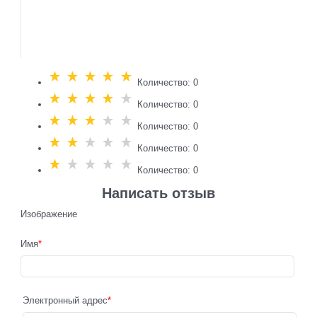
Количество: 0
Количество: 0
Количество: 0
Количество: 0
Количество: 0
Написать отзыв
Изображение
Имя
Электронный адрес