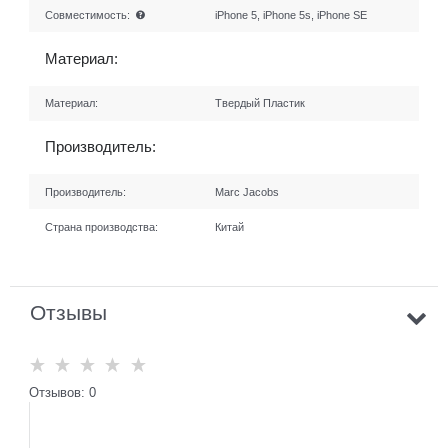
Совместимость:
iPhone 5, iPhone 5s, iPhone SE
Материал:
Материал:
Твердый Пластик
Производитель:
Производитель:
Marc Jacobs
Страна производства:
Китай
Отзывы
Отзывов: 0