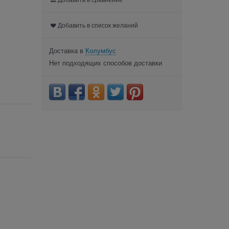
Добавить в список желаний
Доставка в
Колумбус
Нет подходящих способов доставки