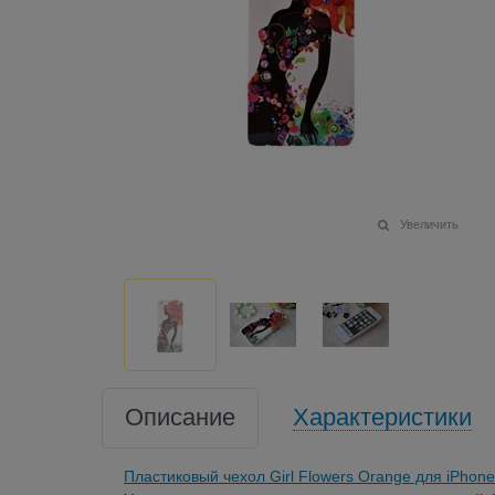
Увеличить
Описание
Характеристики
Пластиковый чехол Girl Flowers Orange для iPhon