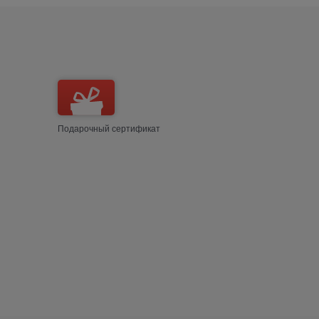
Подарочный сертификат