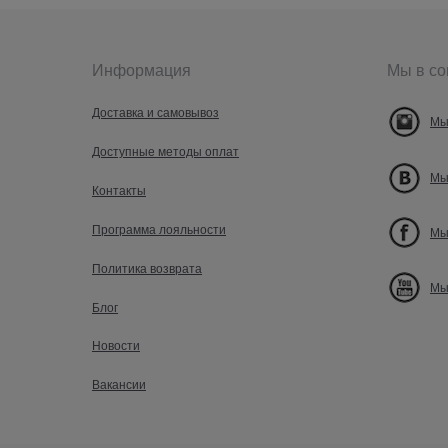
Информация
Мы в со
Доставка и самовывоз
Мы
Доступные методы оплат
Мы
Контакты
Программа лояльности
Мы
Политика возврата
Мы
Блог
Новости
Вакансии