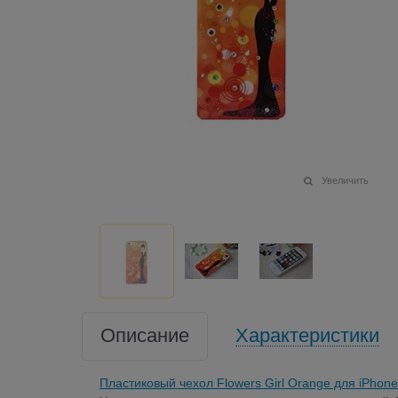
Увеличить
Описание
Характеристики
Пластиковый чехол Flowers Girl Orange для iPhone