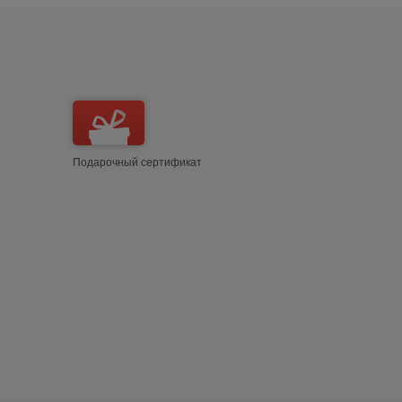
Подарочный сертификат