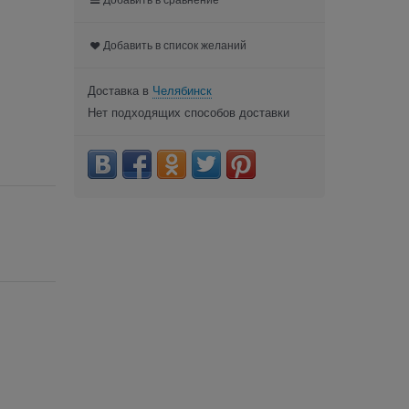
Добавить в список желаний
Доставка в
Челябинск
Нет подходящих способов доставки