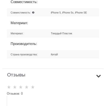
Совместимость:
Совместимость:
iPhone 5, iPhone 5s, iPhone SE
Материал:
Материал:
Твердый Пластик
Производитель:
Страна производства:
Китай
Отзывы
Отзывов: 0