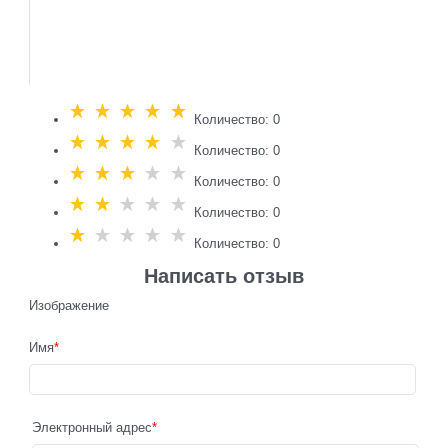
Количество: 0
Количество: 0
Количество: 0
Количество: 0
Количество: 0
Написать отзыв
Изображение
Имя
Электронный адрес