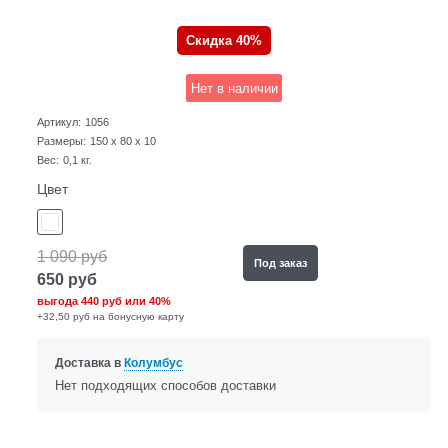
Скидка 40%
Нет в наличии
Артикул:
1056
Размеры:
150 x 80 x 10
Вес:
0,1
кг.
Цвет
1 090
руб
Под заказ
650
руб
выгода
440 руб
или
40%
+32,50 руб на бонусную карту
Доставка в
Колумбус
Нет подходящих способов доставки