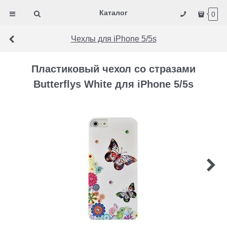
Каталог
0
Чехлы для iPhone 5/5s
Пластиковый чехол со стразами
Butterflys White для iPhone 5/5s