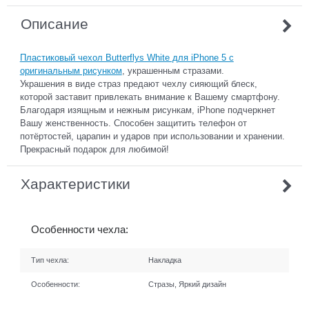
Описание
Пластиковый чехол Butterflys White для iPhone 5 с
оригинальным рисунком
, украшенным стразами.
Украшения в виде страз предают чехлу сияющий блеск,
которой заставит привлекать внимание к Вашему смартфону.
Благодаря изящным и нежным рисункам, iPhone подчеркнет
Вашу женственность. Способен защитить телефон от
потёртостей, царапин и ударов при использовании и хранении.
Прекрасный подарок для любимой!
Характеристики
Особенности чехла:
Тип чехла:
Накладка
Особенности:
Стразы, Яркий дизайн