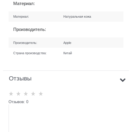
Материал:
Материал:
Натуральная кожа
Производитель:
Производитель:
Apple
Страна производства:
Китай
Отзывы
Отзывов: 0