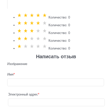
Количество: 0
Количество: 0
Количество: 0
Количество: 0
Количество: 0
Написать отзыв
Изображение
Имя
Электронный адрес