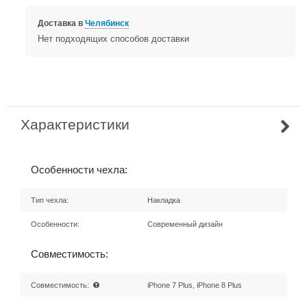
Доставка в
Челябинск
Нет подходящих способов доставки
Характеристики
Особенности чехла:
Тип чехла:
Накладка
Особенности:
Современный дизайн
Совместимость:
Совместимость:
iPhone 7 Plus, iPhone 8 Plus