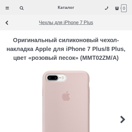
Каталог
0
Чехлы для iPhone 7 Plus
Оригинальный силиконовый чехол-
накладка Apple для iPhone 7 Plus/8 Plus,
цвет «розовый песок» (MMT02ZM/A)