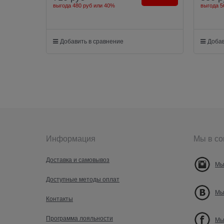
выгода
480 руб
или
40%
выгода
5
Добавить в сравнение
Добав
Информация
Мы в со
Доставка и самовывоз
Мы
Доступные методы оплат
Мы
Контакты
Программа лояльности
Мы