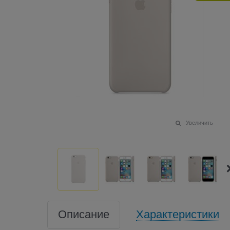
Увеличить
Описание
Характеристики