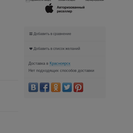

Добавить в сравнение
Добавить в список желаний
Доставка в
Красноярск
Нет подходящих способов доставки