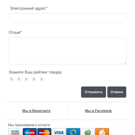
Электронный адрес
Отзыв
Укажите Ваш рейтинг товара:
Мы в Вконтакте
Мы в Facebook
Мы принимаем к оплате: