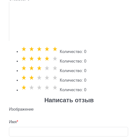
Количество: 0
Количество: 0
Количество: 0
Количество: 0
Количество: 0
Написать отзыв
Изображение
Имя