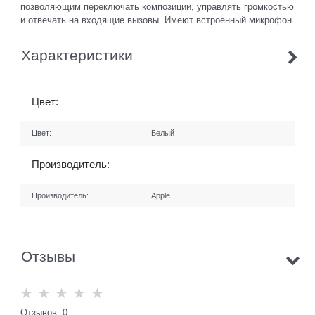
позволяющим переключать композиции, управлять громкостью
и отвечать на входящие вызовы. Имеют встроенный микрофон.
Характеристики
Цвет:
Цвет:
Белый
Производитель:
Производитель:
Apple
Отзывы
Отзывов: 0