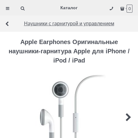
Каталог
0
Наушники с гарнитурой и управлением
Apple Earphones Оригинальные
наушники-гарнитура Apple для iPhone /
iPod / iPad