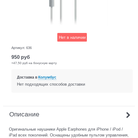
Нет в наличии
Артикул:
636
950
руб
+47,50 руб на бонусную карту
Доставка в
Колумбус
Нет подходящих способов доставки
Описание
Оригинальные наушники Apple Earphones для iPhone / iPod /
iPad всех поколений. Оснащены удобным пультом управления,