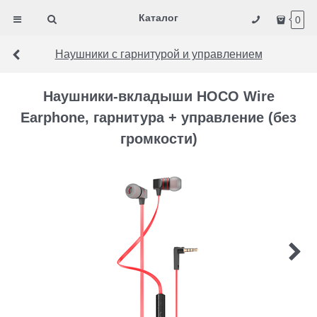
Каталог
0
Наушники с гарнитурой и управлением
Наушники-вкладыши HOCO Wire
Earphone, гарнитура + управление (без
громкости)