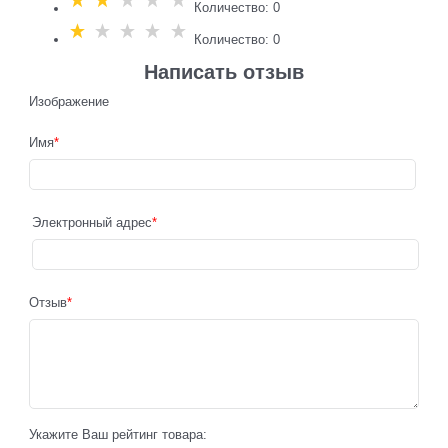
Количество: 0
Количество: 0
Написать отзыв
Изображение
Имя
Электронный адрес
Отзыв
Укажите Ваш рейтинг товара: