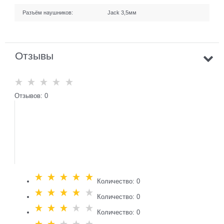
Разъём наушников:
Jack 3,5мм
Отзывы
Отзывов: 0
Количество: 0
Количество: 0
Количество: 0