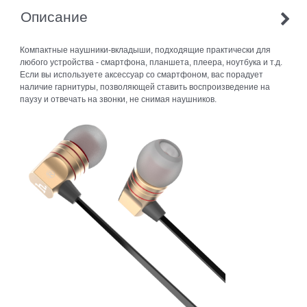
Описание
Компактные наушники-вкладыши, подходящие практически для
любого устройства - смартфона, планшета, плеера, ноутбука и т.д.
Если вы используете аксессуар со смартфоном, вас порадует
наличие гарнитуры, позволяющей ставить воспроизведение на
паузу и отвечать на звонки, не снимая наушников.