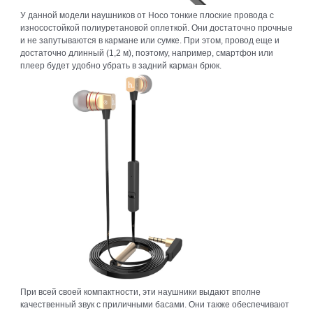
У данной модели наушников от Hoco тонкие плоские провода с
износостойкой полиуретановой оплеткой. Они достаточно прочные
и не запутываются в кармане или сумке. При этом, провод еще и
достаточно длинный (1,2 м), поэтому, например, смартфон или
плеер будет удобно убрать в задний карман брюк.
При всей своей компактности, эти наушники выдают вполне
качественный звук с приличными басами. Они также обеспечивают