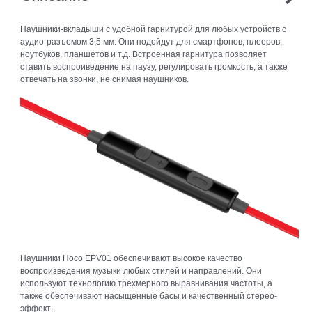
Наушники-вкладыши с удобной гарнитурой для любых устройств с
аудио-разъемом 3,5 мм. Они подойдут для смартфонов, плееров,
ноутбуков, планшетов и т.д. Встроенная гарнитура позволяет
ставить воспроиведение на паузу, регулировать громкость, а также
отвечать на звонки, не снимая наушников.
Наушники Hoco EPV01 обеспечивают высокое качество
воспроизведения музыки любых стилей и направлений. Они
используют технологию трехмерного выравнивания частоты, а
также обеспечивают насыщенные басы и качественный стерео-
эффект.