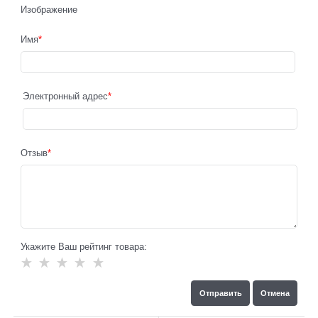
Изображение
Имя
Электронный адрес
Отзыв
Укажите Ваш рейтинг товара: