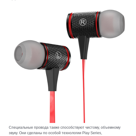
Специальные провода также способствуют чистому, объемному
звуку. Они сделаны по особой технологии Play Series,