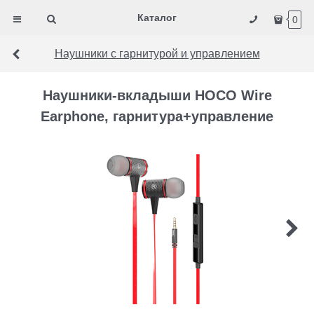
Каталог
0
Наушники с гарнитурой и управлением
Наушники-вкладыши HOCO Wire
Earphone, гарнитура+управление