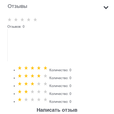
Отзывы
Отзывов: 0
Количество: 0
Количество: 0
Количество: 0
Количество: 0
Количество: 0
Написать отзыв