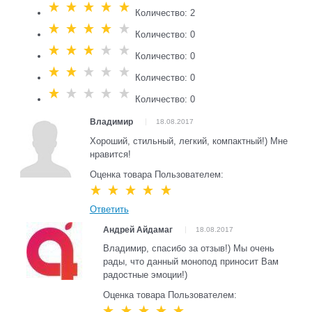
Количество: 2
Количество: 0
Количество: 0
Количество: 0
Количество: 0
Владимир
18.08.2017
Хороший, стильный, легкий, компактный!) Мне
нравится!
Оценка товара Пользователем:
Ответить
Андрей Айдамаг
18.08.2017
Владимир, спасибо за отзыв!) Мы очень
рады, что данный монопод приносит Вам
радостные эмоции!)
Оценка товара Пользователем: