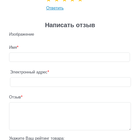
Ответить
Написать отзыв
Изображение
Имя
Электронный адрес
Отзыв
Укажите Ваш рейтинг товара: