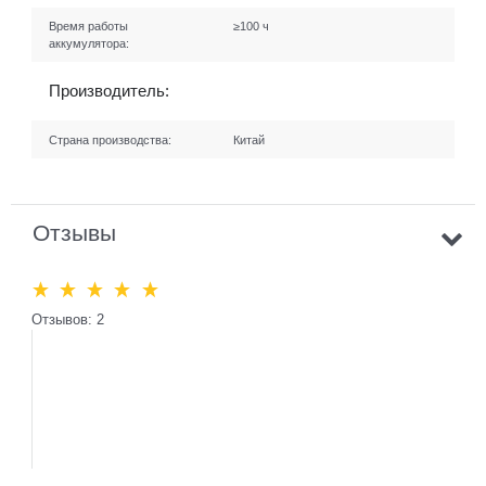
Время работы
≥100 ч
аккумулятора:
Производитель:
Страна производства:
Китай
Отзывы
Отзывов: 2