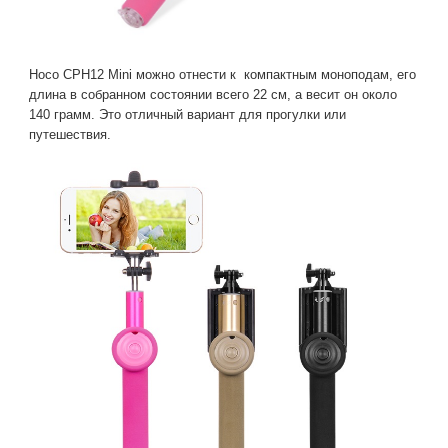
Hoco CPH12 Mini можно отнести к компактным моноподам, его
длина в собранном состоянии всего 22 см, а весит он около
140 грамм. Это отличный вариант для прогулки или
путешествия.