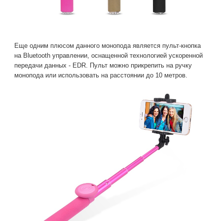
Еще одним плюсом данного монопода является пульт-кнопка
на Bluetooth управлении, оснащенной технологией ускоренной
передачи данных - EDR. Пульт можно прикрепить на ручку
монопода или использовать на расстоянии до 10 метров.