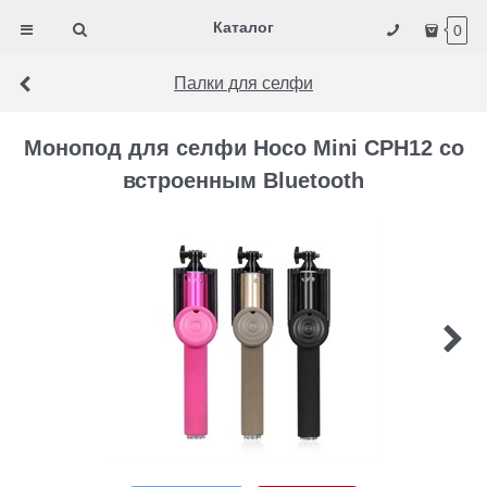
Каталог
0
Палки для селфи
Монопод для селфи Hoco Mini CPH12 со
встроенным Bluetooth