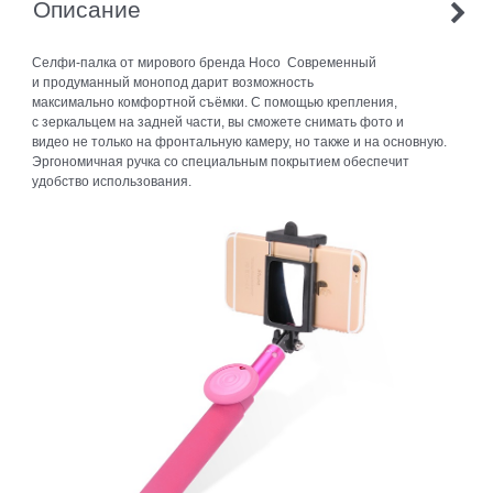
Описание
Селфи-палка от мирового бренда Hoco Современный
и продуманный монопод дарит возможность
максимально комфортной съёмки. С помощью крепления,
с зеркальцем на задней части, вы сможете снимать фото и
видео не только на фронтальную камеру, но также и на основную.
Эргономичная ручка со специальным покрытием обеспечит
удобство использования.