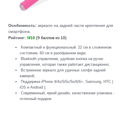
Особенность:
зеркало на задней части крепления для
смартфона.
Рейтинг:
9
/
10
(9 баллов из 10)
Компактный и функциональный: 22 см в сложенном
состоянии, 60 см в разобранном виде;
Bluetooth управление, удобная кнопка на ручке
управления, которая также работает дистанционно;
Встроенное зеркало для удачных селфи задней
камерой;
Поддержка iPhone 4/4s/5/5c/5s/6/6+, Samsung, HTC (
iOS и Android );
Современный, яркий дизайн, качественная упаковка -
отличный подарок.