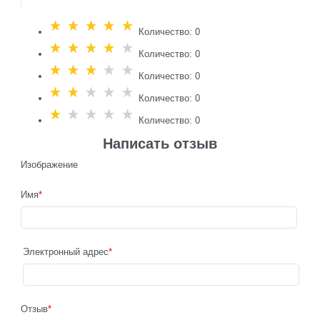
Количество: 0
Количество: 0
Количество: 0
Количество: 0
Количество: 0
Написать отзыв
Изображение
Имя
Электронный адрес
Отзыв