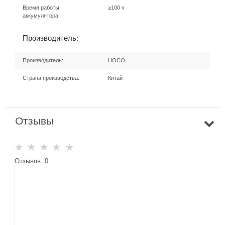
Время работы
≥100 ч
аккумулятора:
Производитель:
Производитель:
HOCO
Страна производства:
Китай
Отзывы
Отзывов: 0