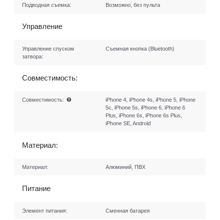
Подводная съемка:
Возможно, без пульта
Управление
Управление спуском
Съемная кнопка (Bluetooth)
затвора:
Совместимость:
Совместимость:
iPhone 4, iPhone 4s, iPhone 5, iPhone
5c, iPhone 5s, iPhone 6, iPhone 6
Plus, iPhone 6s, iPhone 6s Plus,
iPhone SE, Android
Материал:
Материал:
Алюминий, ПВХ
Питание
Элемент питания:
Сменная батарея