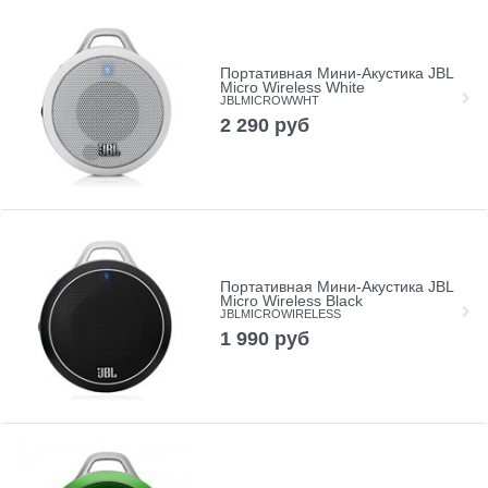
Портативная Мини-Акустика JBL
Micro Wireless White
JBLMICROWWHT
2 290
руб
Портативная Мини-Акустика JBL
Micro Wireless Black
JBLMICROWIRELESS
1 990
руб