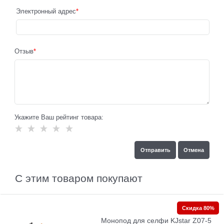
Электронный адрес
Отзыв
Укажите Ваш рейтинг товара:
С этим товаром покупают
Скидка 80%
Монопод для селфи KJstar Z07-5