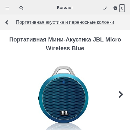
Каталог
0
Портативная акустика и переносные колонки
Портативная Мини-Акустика JBL Micro
Wireless Blue