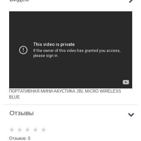
ПОРТАТИВНАЯ МИНИ-АКУСТИКА JBL MICRO WIRELESS
BLUE
Отзывы
Отзывов: 0