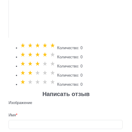
Количество: 0
Количество: 0
Количество: 0
Количество: 0
Количество: 0
Написать отзыв
Изображение
Имя