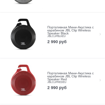
Портативная Мини-Акустика с
карабином JBL Clip Wireless
Speaker Black
JBLCLIPBLKEU
2 990
руб
Портативная Мини-Акустика с
карабином JBL Clip Wireless
Speaker Red
JBLCLIPREDEU
2 990
руб