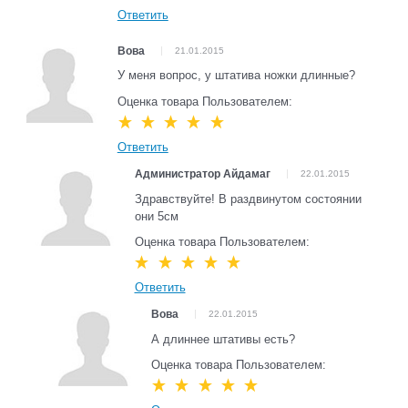
Ответить
Вова
21.01.2015
У меня вопрос, у штатива ножки длинные?
Оценка товара Пользователем:
Ответить
Администратор Айдамаг
22.01.2015
Здравствуйте! В раздвинутом состоянии
они 5см
Оценка товара Пользователем:
Ответить
Вова
22.01.2015
А длиннее штативы есть?
Оценка товара Пользователем: