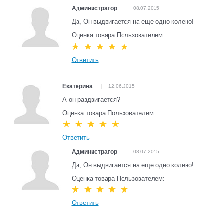
Администратор
08.07.2015
Да, Он выдвигается на еще одно колено!
Оценка товара Пользователем:
Ответить
Екатерина
12.06.2015
А он раздвигается?
Оценка товара Пользователем:
Ответить
Администратор
08.07.2015
Да, Он выдвигается на еще одно колено!
Оценка товара Пользователем:
Ответить