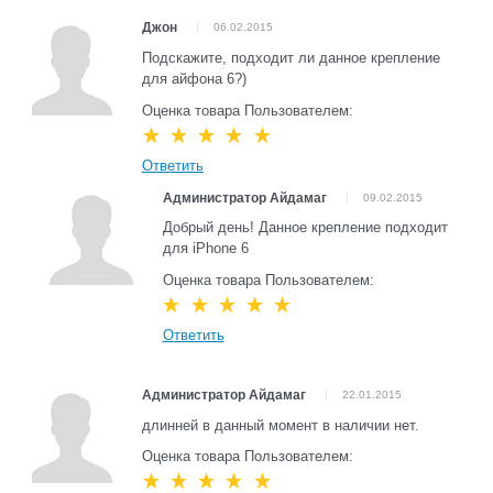
Джон
06.02.2015
Подскажите, подходит ли данное крепление
для айфона 6?)
Оценка товара Пользователем:
Ответить
Администратор Айдамаг
09.02.2015
Добрый день! Данное крепление подходит
для iPhone 6
Оценка товара Пользователем:
Ответить
Администратор Айдамаг
22.01.2015
длинней в данный момент в наличии нет.
Оценка товара Пользователем: