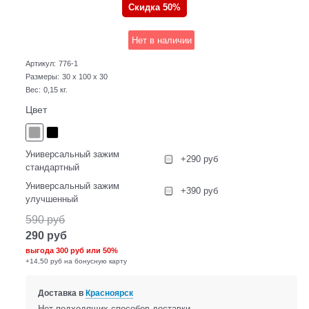
Скидка 50%
Нет в наличии
Артикул:
776-1
Размеры:
30 x 100 x 30
Вес:
0,15
кг.
Цвет
Универсальный зажим
+290 руб
стандартный
Универсальный зажим
+390 руб
улучшенный
590
руб
290
руб
выгода
300 руб
или
50%
+14,50 руб на бонусную карту
Доставка в
Красноярск
Нет подходящих способов доставки