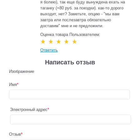
я болею), так еще буду вынуждена ехать на
таганку (+80 руб. за поездки). как-то дорого
выходит, нет? Заметьте, опцию - "мы вам
завтра или послезавтра обязательно
доставим" мне и не предложили.
Оценка товара Пользователем:
Ответить
Написать отзыв
Изображение
Имя
Электронный адрес
Отзыв