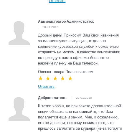
Ответить
Администратор Администратор
20.01.2015
Добрый день! Приносим Вам свои извинения
за сложившуюся ситуацию, отдельно
крепление курьерской службой к сожалению
отправить не можем, в качестве компенсации
по приезду к нам в офис мы бесплатно
наклеим пленку на Ваш телефон.
Оценка товара Пользователем:
Ответить
Доброжелатель
20.01.2015
Штатив хорош, но при заказе дополнительной
опции обязательно напоминайте, что Вам
полагается еще и зажим. Мне, к сожалению,
его не довезли, поэтому помимо того, что
пришлось заплатить за курьера (из-за того,что