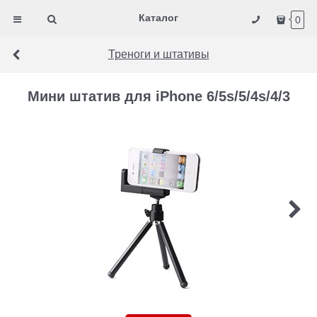
Каталог
0
Треноги и штативы
Мини штатив для iPhone 6/5s/5/4s/4/3