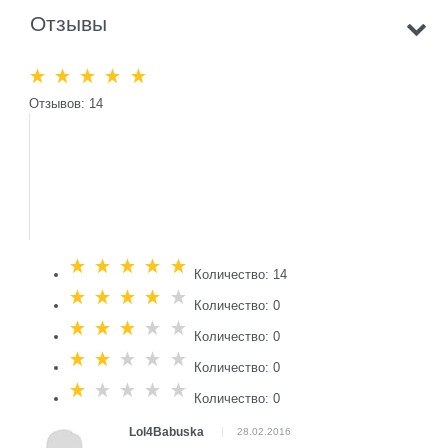
Отзывы
Отзывов: 14
Количество: 14
Количество: 0
Количество: 0
Количество: 0
Количество: 0
Lol4Babuska
28.02.2016