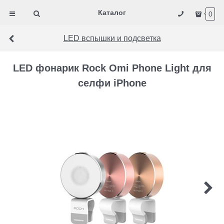
Каталог
0
LED вспышки и подсветка
LED фонарик Rock Omi Phone Light для
селфи iPhone