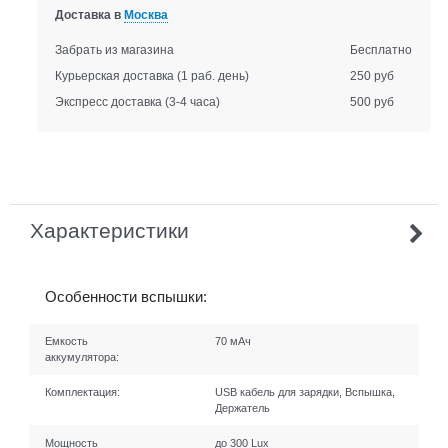
Доставка в
Москва
Забрать из магазина
Бесплатно
Курьерская доставка
(1 раб. день)
250 руб
Экспресс доставка
(3-4 часа)
500 руб
Характеристики
Особенности вспышки:
Емкость
70 мАч
аккумулятора:
Комплектация:
USB кабель для зарядки, Вспышка,
Держатель
Мощность
до 300 Lux