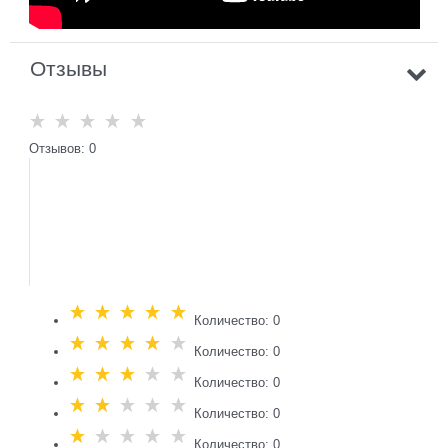
Отзывы
Отзывов: 0
Количество: 0
Количество: 0
Количество: 0
Количество: 0
Количество: 0