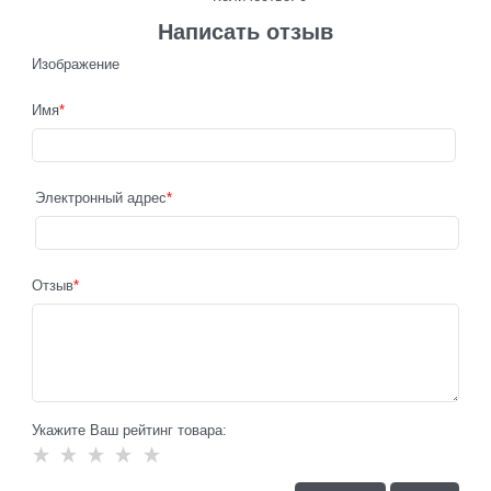
Написать отзыв
Изображение
Имя
Электронный адрес
Отзыв
Укажите Ваш рейтинг товара: