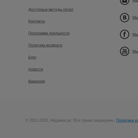
Мы
Доступные методы оплат
Мы
Контакты
Программа лояльности
Мы
Политика возврата
Мы
Блог
Новости
Вакансии
© 2011-2023, Айдамаг.ру. Все права защищены.
Политика к