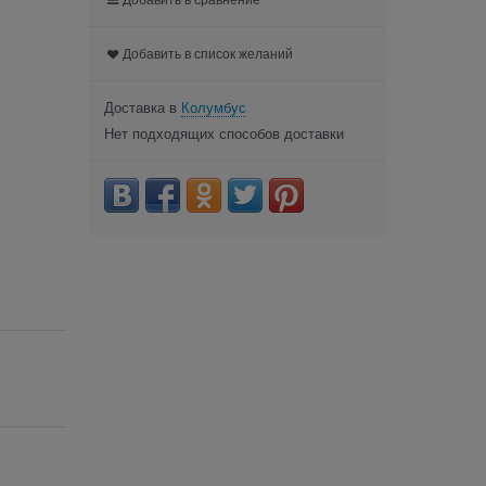
Добавить в список желаний
Доставка в
Колумбус
Нет подходящих способов доставки