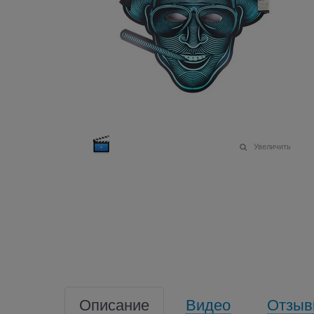
Увеличить
Описание
Видео
Отзыв