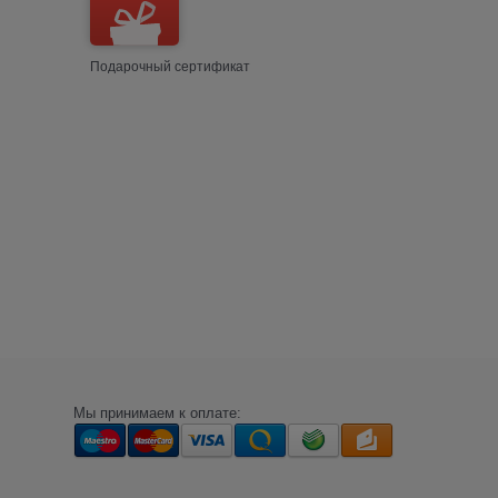
Подарочный сертификат
Мы принимаем к оплате: