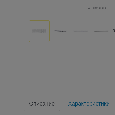
Увеличить
Описание
Характеристики