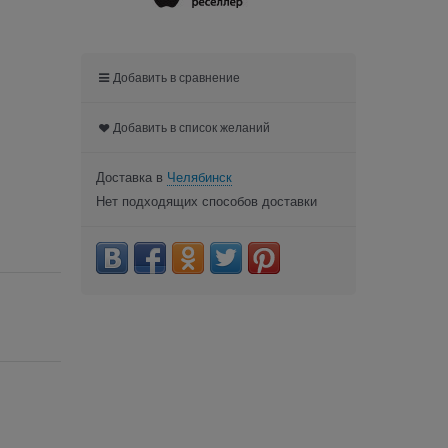
Добавить в сравнение
Добавить в список желаний
Доставка в
Челябинск
Нет подходящих способов доставки