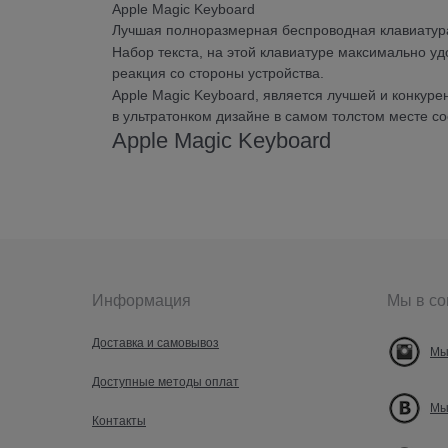
Apple Magic Keyboard
Лучшая полноразмерная беспроводная клавиатура
Набор текста, на этой клавиатуре максимально у
реакция со стороны устройства.
Apple Magic Keyboard, является лучшей и конкуре
в ультратонком дизайне в самом толстом месте сос
Apple Magic Keyboard
Информация
Мы в со
Доставка и самовывоз
Мы
Доступные методы оплат
Мы
Контакты