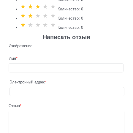
Количество: 0
Количество: 0
Количество: 0
Написать отзыв
Изображение
Имя
Электронный адрес
Отзыв