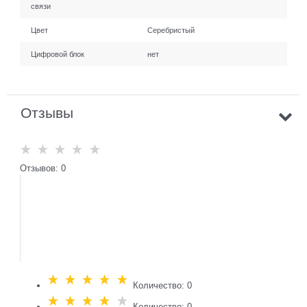
связи
Цвет
Серебристый
Цифровой блок
нет
Отзывы
Отзывов: 0
Количество: 0
Количество: 0