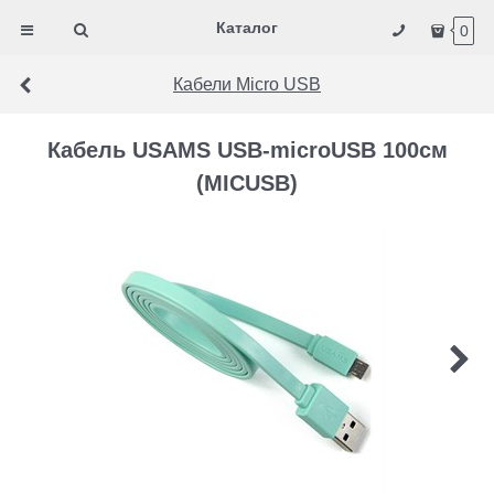
Каталог
0
Кабели Micro USB
Кабель USAMS USB-microUSB 100cм
(MICUSB)