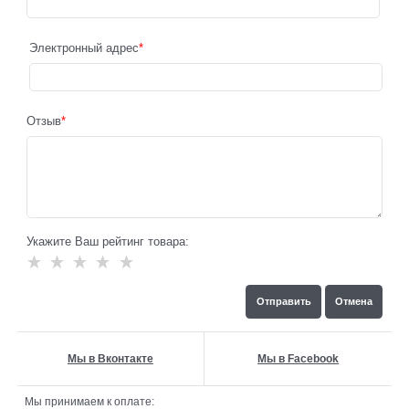
Электронный адрес
Отзыв
Укажите Ваш рейтинг товара:
Мы в Вконтакте
Мы в Facebook
Мы принимаем к оплате: