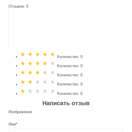
Отзывов: 0
Количество: 0
Количество: 0
Количество: 0
Количество: 0
Количество: 0
Написать отзыв
Изображение
Имя