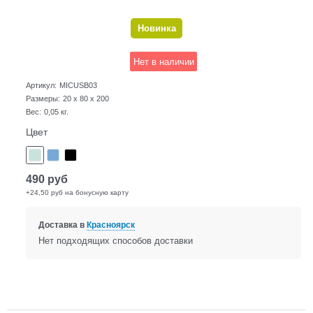
Новинка
Нет в наличии
Артикул:
MICUSB03
Размеры:
20 x 80 x 200
Вес:
0,05
кг.
Цвет
490
руб
+24,50 руб на бонусную карту
Доставка в
Красноярск
Нет подходящих способов доставки