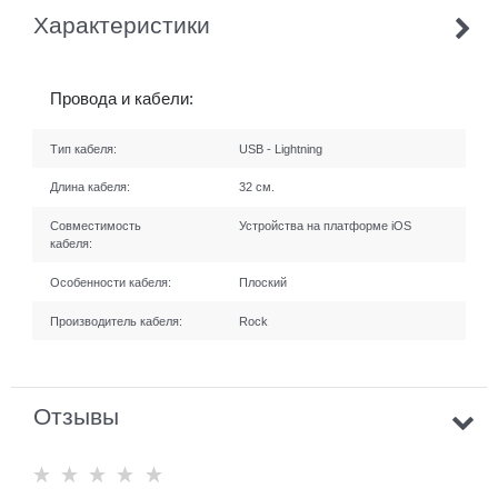
Характеристики
Провода и кабели:
Тип кабеля:
USB - Lightning
Длина кабеля:
32 см.
Совместимость
Устройства на платформе iOS
кабеля:
Особенности кабеля:
Плоский
Производитель кабеля:
Rock
Отзывы