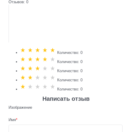
Отзывов: 0
Количество: 0
Количество: 0
Количество: 0
Количество: 0
Количество: 0
Написать отзыв
Изображение
Имя