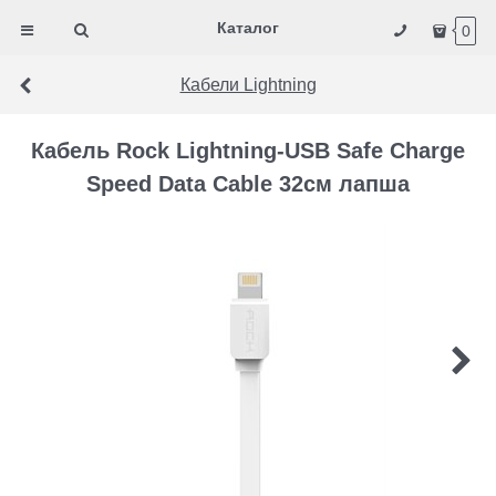
Каталог
0
Кабели Lightning
Кабель Rock Lightning-USB Safe Charge
Speed Data Cable 32см лапша