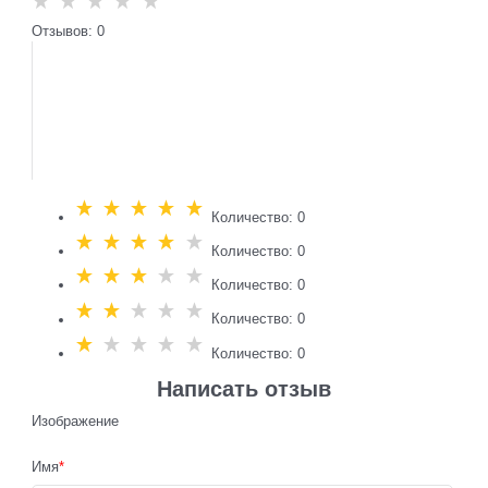
Отзывов: 0
Количество: 0
Количество: 0
Количество: 0
Количество: 0
Количество: 0
Написать отзыв
Изображение
Имя