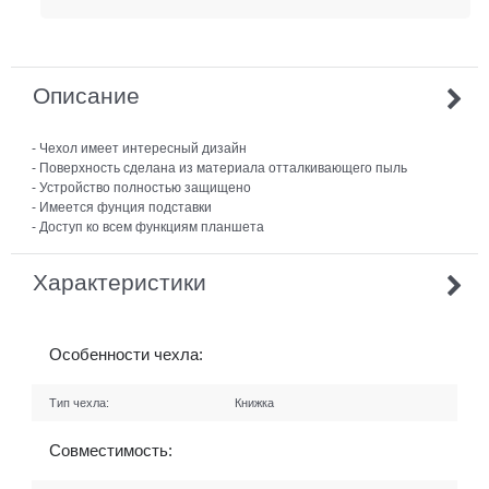
Описание
- Чехол имеет интересный дизайн
- Поверхность сделана из материала отталкивающего пыль
- Устройство полностью защищено
- Имеется фунция подставки
- Доступ ко всем функциям планшета
Характеристики
Особенности чехла:
Тип чехла:
Книжка
Совместимость: