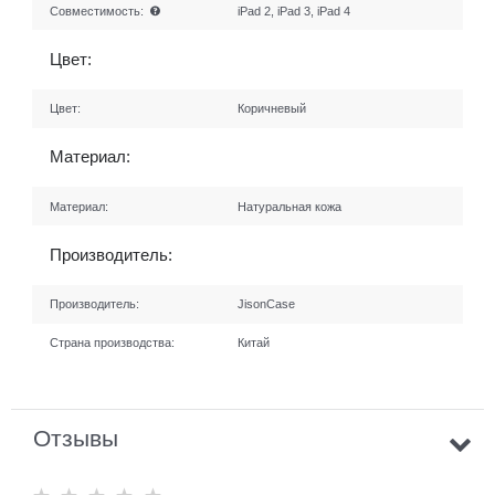
Совместимость:
iPad 2, iPad 3, iPad 4
Цвет:
Цвет:
Коричневый
Материал:
Материал:
Натуральная кожа
Производитель:
Производитель:
JisonCase
Страна производства:
Китай
Отзывы