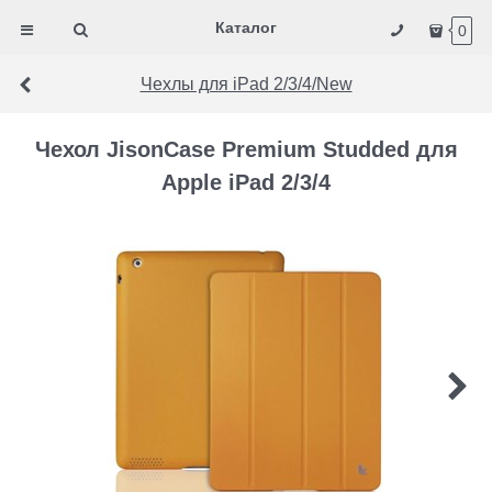
Каталог
0
Чехлы для iPad 2/3/4/New
Чехол JisonCase Premium Studded для
Apple iPad 2/3/4