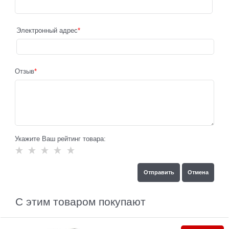
Электронный адрес
Отзыв
Укажите Ваш рейтинг товара:
С этим товаром покупают