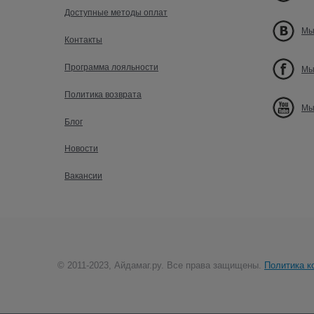
Доступные методы оплат
Мы
Контакты
Программа лояльности
Мы
Политика возврата
Мы
Блог
Новости
Вакансии
© 2011-2023, Айдамаг.ру. Все права защищены.
Политика к