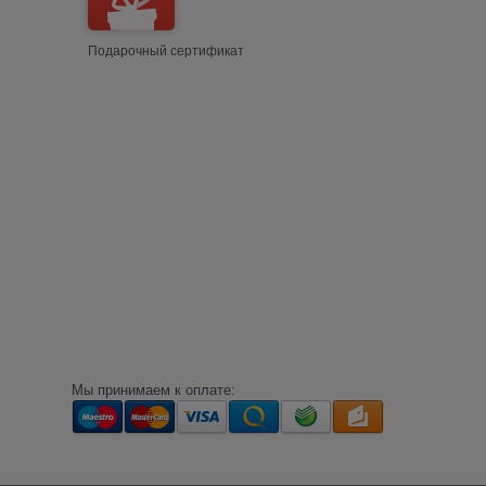
Подарочный сертификат
Мы принимаем к оплате: