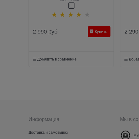
2 990
руб
2 290
Купить
Добавить в сравнение
Добав
Информация
Мы в со
Доставка и самовывоз
Мы