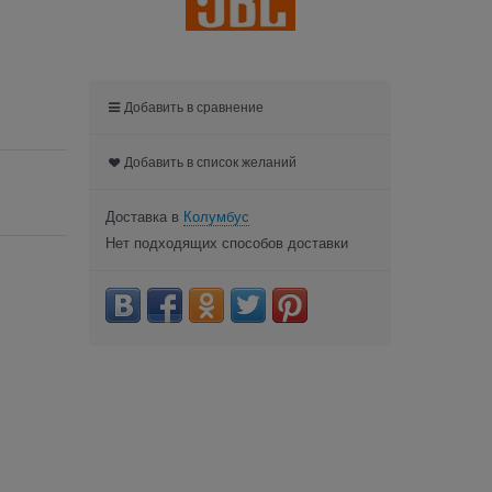
Добавить в сравнение
Добавить в список желаний
Доставка в
Колумбус
Нет подходящих способов доставки