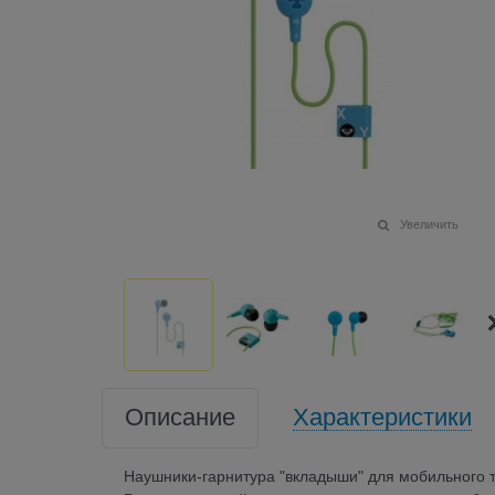
Увеличить
Описание
Характеристики
Наушники-гарнитура "вкладыши" для мобильного 