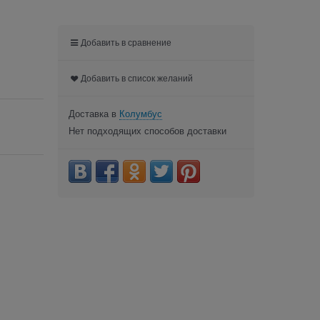
Добавить в сравнение
Добавить в список желаний
Доставка в
Колумбус
Нет подходящих способов доставки