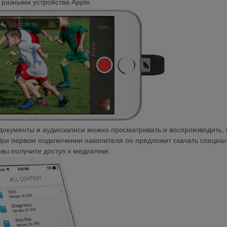
 разными устройства Apple.
 документы и аудиозаписи можно просматривать и воспроизводить, 
При первом подключении накопителя он предложит скачать специа
 вы получите доступ к медиатеке.