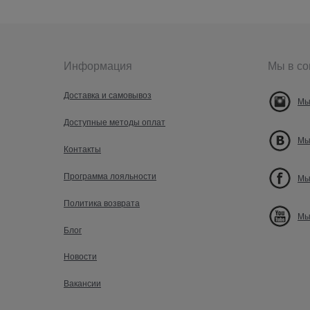
Информация
Мы в со
Доставка и самовывоз
Мы
Доступные методы оплат
Мы
Контакты
Программа лояльности
Мы
Политика возврата
Мы
Блог
Новости
Вакансии