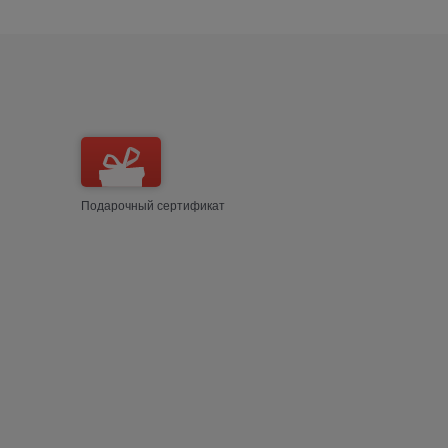
Подарочный сертификат