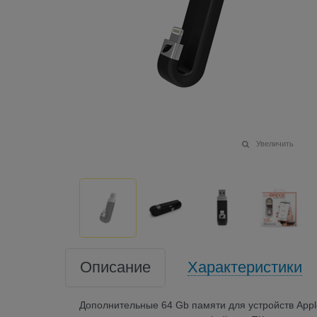
Увеличить
Описание
Характеристики
Дополнительные 64 Gb памяти для устройств Appl