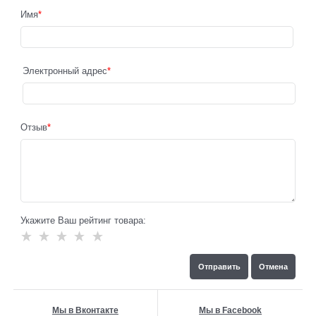
Имя
Электронный адрес
Отзыв
Укажите Ваш рейтинг товара:
Мы в Вконтакте
Мы в Facebook