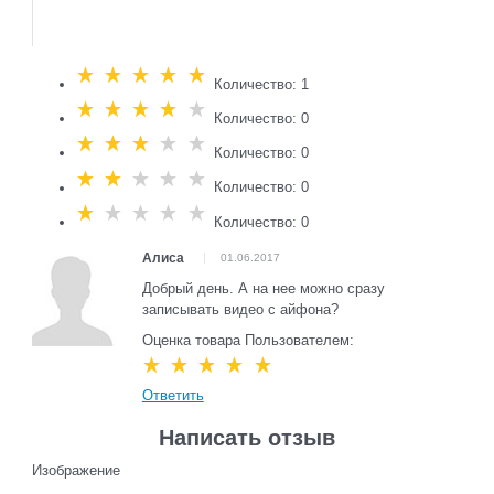
Количество: 1
Количество: 0
Количество: 0
Количество: 0
Количество: 0
Алиса
01.06.2017
Добрый день. А на нее можно сразу
записывать видео с айфона?
Оценка товара Пользователем:
Ответить
Написать отзыв
Изображение