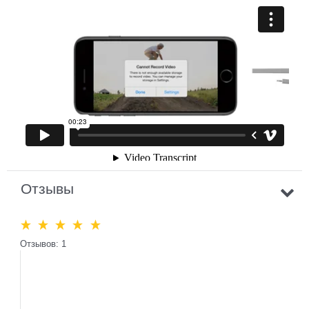
Отзывы
Отзывов: 1