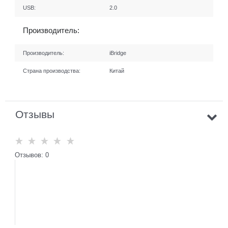
USB:
2.0
Производитель:
Производитель:
iBridge
Страна производства:
Китай
Отзывы
Отзывов: 0