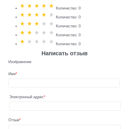
Количество: 0
Количество: 0
Количество: 0
Количество: 0
Количество: 0
Написать отзыв
Изображение
Имя
Электронный адрес
Отзыв