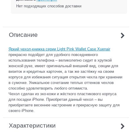
Нет подходящих способов доставки
Описание
Яркий чехол-книжка серии Light Pink Wallet Case Xuenair
прекрасно подойдет для удобного повседневного
использования телефона – великолепно сидит в хрупкой
женской руке, имеет оригинальный внешний вид, секции для
визиток и кредитных карточек, а так же застёжку на своем
корпусе для избежания ситуация открытия чехла при хранении
в сумочке. Уникальное сочетание теплых оттенков чехлов
способно удовлетворить любого оптимиста.
Чехол сделан из эко-кожи и жёсткого пластикового корпуса
для посадки iPhone. Приобретая данный чехол – вы
приобретаете весеннее настроение и прекрасную защиту для
своего iPhone.
Характеристики