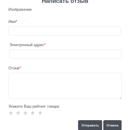
Написать отзыв
Изображение
Имя
Электронный адрес
Отзыв
Укажите Ваш рейтинг товара: