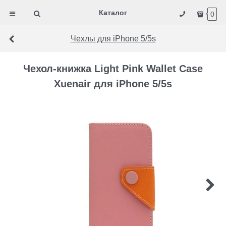
Каталог
0
Чехлы для iPhone 5/5s
Чехол-книжка Light Pink Wallet Case
Xuenair для iPhone 5/5s