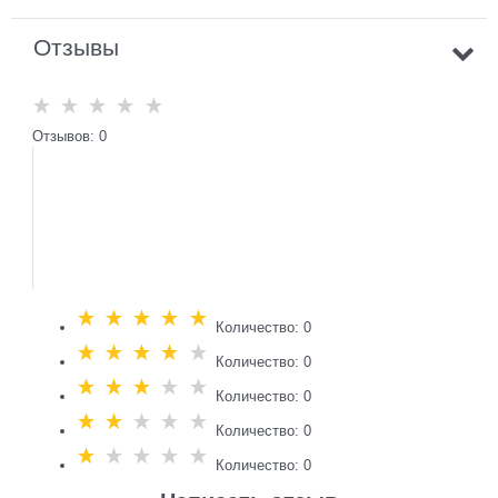
Отзывы
Отзывов: 0
Количество: 0
Количество: 0
Количество: 0
Количество: 0
Количество: 0