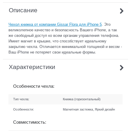
Описание
Чехол книжка от компании Gissar Flora для iPhone 5
. Это
великолепное качество и безопасность Вашего iPhone, а так
же свободный доступ ко всем органам управления телефона.
Имеет магнит в крышке, что способствует идеальному
закрытию чехла. Отличается минимальной толщиной и весом -
Ваш iPhone не потеряет свои идеальные формы.
Характеристики
Особенности чехла:
Тип чехла:
Книжка (горизонтальный)
Особенности:
Магнитная застежка, Яркий дизайн
Совместимость: