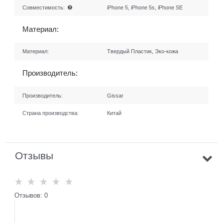
Совместимость:
iPhone 5, iPhone 5s, iPhone SE
Материал:
Материал:
Твердый Пластик, Эко-кожа
Производитель:
Производитель:
Gissar
Страна производства:
Китай
Отзывы
Отзывов: 0