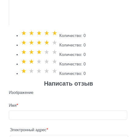
Количество: 0
Количество: 0
Количество: 0
Количество: 0
Количество: 0
Написать отзыв
Изображение
Имя
Электронный адрес