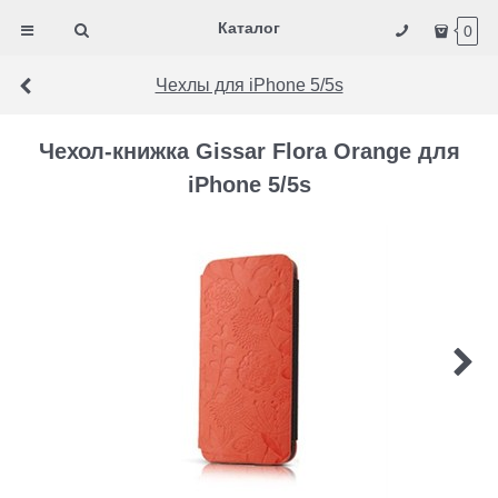
Каталог
0
Чехлы для iPhone 5/5s
Чехол-книжка Gissar Flora Orange для
iPhone 5/5s