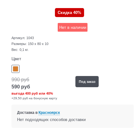
Скидка 40%
Нет в наличии
Артикул:
1043
Размеры:
150 x 80 x 10
Вес:
0,1
кг.
Цвет
990
руб
Под заказ
590
руб
выгода
400 руб
или
40%
+29,50 руб на бонусную карту
Доставка в
Красноярск
Нет подходящих способов доставки