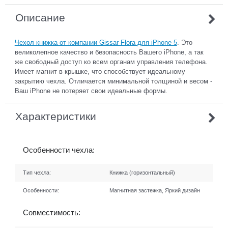
Описание
Чехол книжка от компании Gissar Flora для iPhone 5
. Это
великолепное качество и безопасность Вашего iPhone, а так
же свободный доступ ко всем органам управления телефона.
Имеет магнит в крышке, что способствует идеальному
закрытию чехла. Отличается минимальной толщиной и весом -
Ваш iPhone не потеряет свои идеальные формы.
Характеристики
Особенности чехла:
Тип чехла:
Книжка (горизонтальный)
Особенности:
Магнитная застежка, Яркий дизайн
Совместимость: