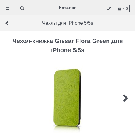
Каталог
0
Чехлы для iPhone 5/5s
Чехол-книжка Gissar Flora Green для
iPhone 5/5s