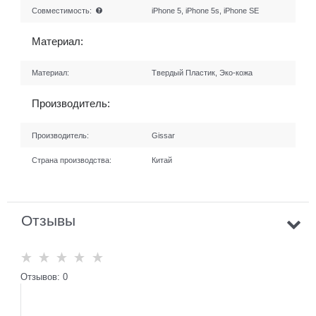
Совместимость:
iPhone 5, iPhone 5s, iPhone SE
Материал:
Материал:
Твердый Пластик, Эко-кожа
Производитель:
Производитель:
Gissar
Страна производства:
Китай
Отзывы
Отзывов: 0