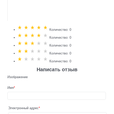
Количество: 0
Количество: 0
Количество: 0
Количество: 0
Количество: 0
Написать отзыв
Изображение
Имя
Электронный адрес