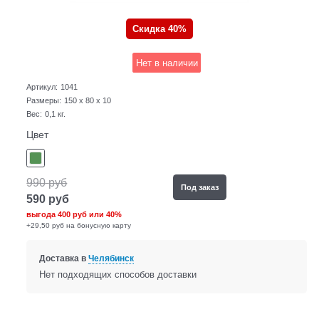
Скидка 40%
Нет в наличии
Артикул:
1041
Размеры:
150 x 80 x 10
Вес:
0,1
кг.
Цвет
990
руб
Под заказ
590
руб
выгода
400 руб
или
40%
+29,50 руб на бонусную карту
Доставка в
Челябинск
Нет подходящих способов доставки