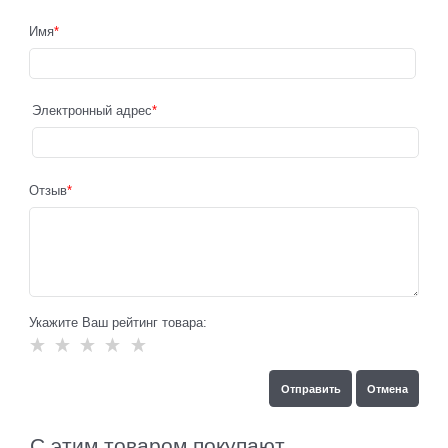
Имя
Электронный адрес
Отзыв
Укажите Ваш рейтинг товара:
С этим товаром покупают