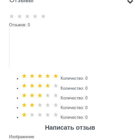
Отзывов: 0
Количество: 0
Количество: 0
Количество: 0
Количество: 0
Количество: 0
Написать отзыв
Изображение