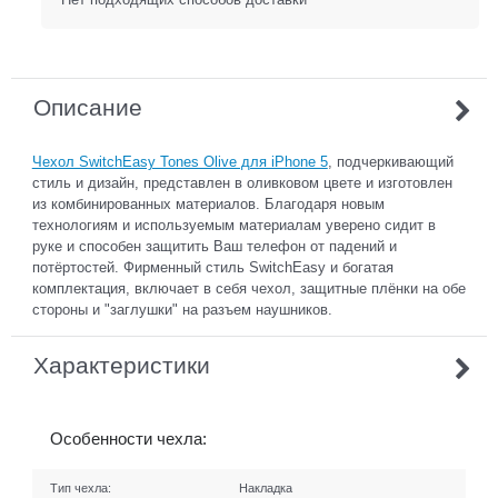
Описание
Чехол SwitchEasy Tones Olive для iPhone 5
, подчеркивающий
стиль и дизайн, представлен в оливковом цвете и изготовлен
из комбинированных материалов. Благодаря новым
технологиям и используемым материалам уверено сидит в
руке и способен защитить Ваш телефон от падений и
потёртостей. Фирменный стиль SwitchEasy и богатая
комплектация, включает в себя чехол, защитные плёнки на обе
стороны и "заглушки" на разъем наушников.
Характеристики
Особенности чехла:
Тип чехла:
Накладка