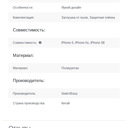
Особенности:
Яркий дизайн
Комплектация:
Заглушка от пыли, Защитная плёнка
Совместимость:
Совместимость:
iPhone 5, iPhone 5s, iPhone SE
Материал:
Материал:
Полиуретан
Производитель:
Производитель:
SwitchEasy
Страна производства:
Китай
Отзывы