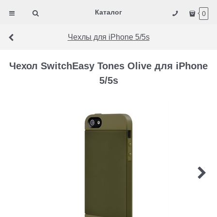
Каталог
0
Чехлы для iPhone 5/5s
Чехол SwitchEasy Tones Olive для iPhone
5/5s