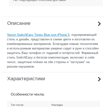
Описание
Чехол SwitchEasy Tones Blue для iPhone 5
, подчеркивающий
стиль и дизайн, представлен в синем цвете и изготовлен из
комбинированных материалов. Благодаря новым технологиям
и используемым материалам уверено сидит в руке и способен
защитить Ваш телефон от падений и потёртостей. Фирменный
стиль SwitchEasy и богатая комплектация, включает в себя
чехол, защитные плёнки на обе стороны и "заглушки" на
разъем наушников.
Характеристики
Особенности чехла:
Тип чехла:
Накладка