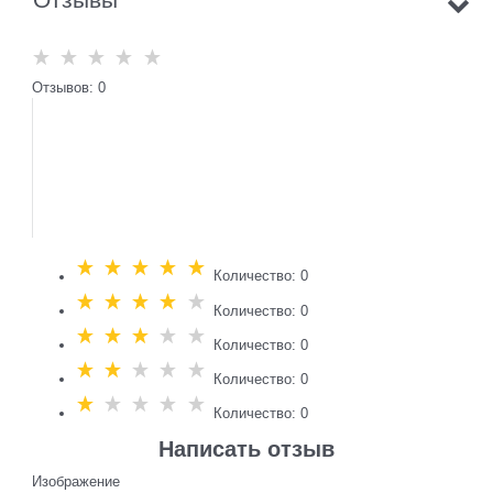
Отзывов: 0
Количество: 0
Количество: 0
Количество: 0
Количество: 0
Количество: 0
Написать отзыв
Изображение