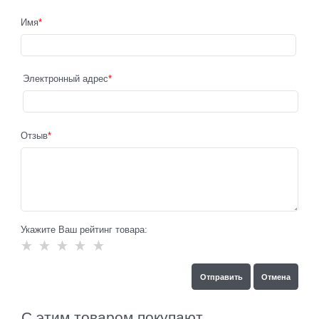
Имя
Электронный адрес
Отзыв
Укажите Ваш рейтинг товара:
С этим товаром покупают