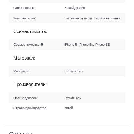
Особенности:
Яркий дизайн
Комплектация:
Заглушка от пыли, Защитная плёнка
Совместимость:
Совместимость:
iPhone 5, iPhone 5s, iPhone SE
Материал:
Материал:
Полиуретан
Производитель:
Производитель:
SwitchEasy
Страна производства:
Китай
Отзывы