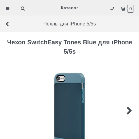
Каталог
0
Чехлы для iPhone 5/5s
Чехол SwitchEasy Tones Blue для iPhone
5/5s