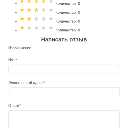
Количество: 0
Количество: 0
Количество: 0
Количество: 0
Написать отзыв
Изображение
Имя
Электронный адрес
Отзыв