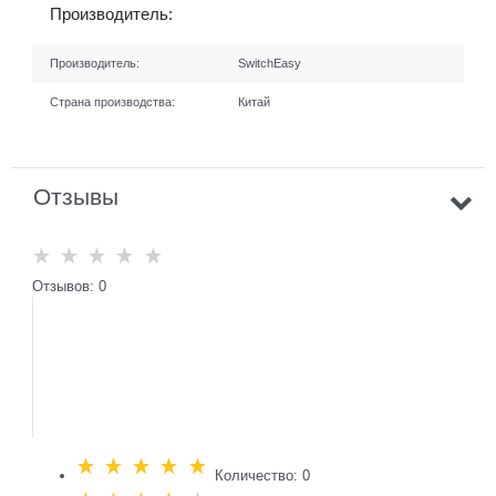
Производитель:
Производитель:
SwitchEasy
Страна производства:
Китай
Отзывы
Отзывов: 0
Количество: 0