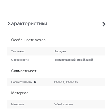
Характеристики
Особенности чехла:
Тип чехла:
Накладка
Особенности:
Противоударный, Яркий дизайн
Совместимость:
Совместимость:
iPhone 4, iPhone 4s
Материал:
Материал:
Гибкий пластик