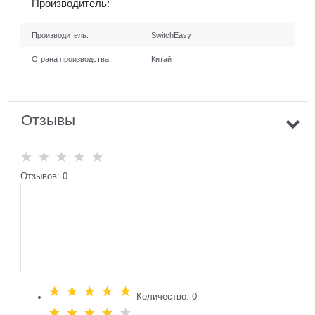
Производитель:
Производитель:
SwitchEasy
Страна производства:
Китай
Отзывы
Отзывов: 0
Количество: 0