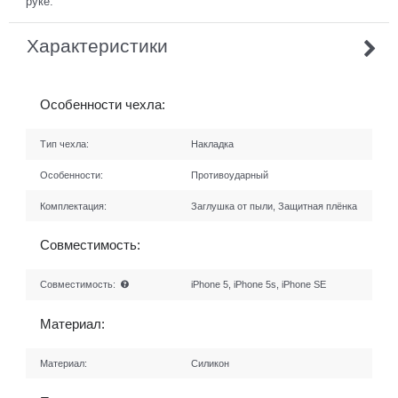
руке.
Характеристики
Особенности чехла:
Тип чехла:
Накладка
Особенности:
Противоударный
Комплектация:
Заглушка от пыли, Защитная плёнка
Совместимость:
Совместимость:
iPhone 5, iPhone 5s, iPhone SE
Материал:
Материал:
Силикон