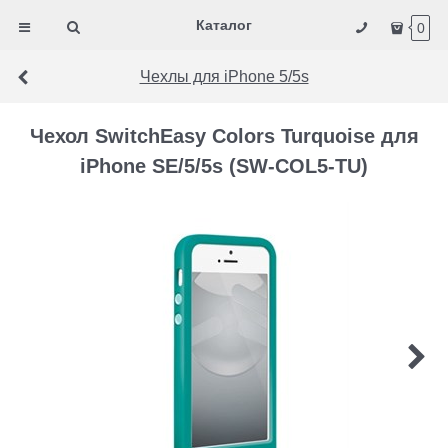
Каталог
0
Чехлы для iPhone 5/5s
Чехол SwitchEasy Colors Turquoise для
iPhone SE/5/5s (SW-COL5-TU)