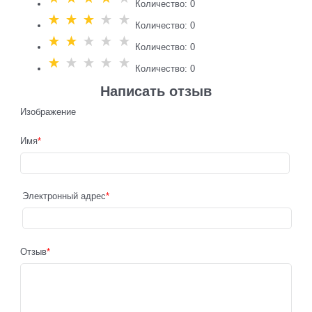
Количество: 0
Количество: 0
Количество: 0
Количество: 0
Написать отзыв
Изображение
Имя
Электронный адрес
Отзыв