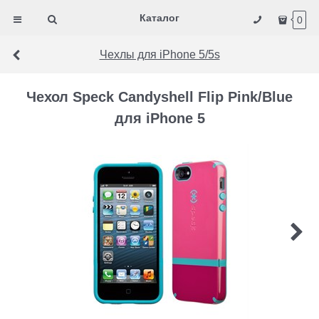
Каталог
0
Чехлы для iPhone 5/5s
Чехол Speck Candyshell Flip Pink/Blue
для iPhone 5