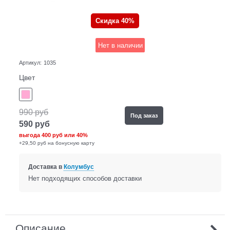
Скидка 40%
Нет в наличии
Артикул:
1035
Цвет
990
руб
Под заказ
590
руб
выгода
400 руб
или
40%
+29,50 руб на бонусную карту
Доставка в
Колумбус
Нет подходящих способов доставки
Описание