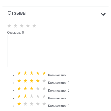
Отзывы
Отзывов: 0
Количество: 0
Количество: 0
Количество: 0
Количество: 0
Количество: 0