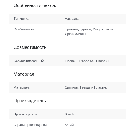
Особенности чехла:
Тип чехла:
Накладка
Особенности:
Противоударный, Ультратонкий,
Яркий дизайн
Совместимость:
Совместимость:
iPhone 5, iPhone 5s, iPhone SE
Материал:
Материал:
Силикон, Твердый Пластик
Производитель:
Производитель:
Speck
Страна производства:
Китай