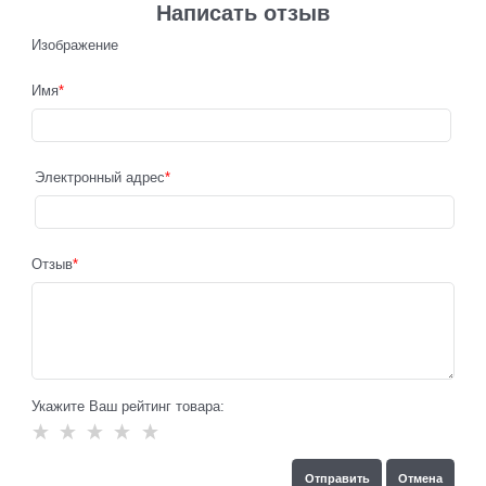
Написать отзыв
Изображение
Имя
Электронный адрес
Отзыв
Укажите Ваш рейтинг товара: