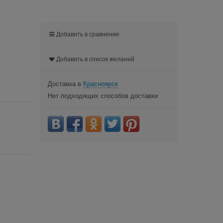
Добавить в сравнение
Добавить в список желаний
Доставка в
Красноярск
Нет подходящих способов доставки