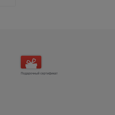
Подарочный сертификат