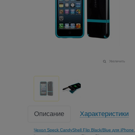
Увеличить
Описание
Характеристики
Чехол Speck CandyShell Flip Black/Blue для iPhone 