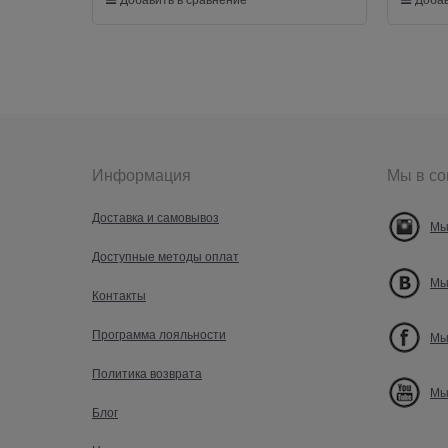
Информация
Мы в со
Доставка и самовывоз
Мы
Доступные методы оплат
Мы
Контакты
Программа лояльности
Мы
Политика возврата
Мы
Блог