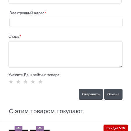
Электронный адрес
Отзыв
Укажите Ваш рейтинг товара:
С этим товаром покупают
Скидка 50%