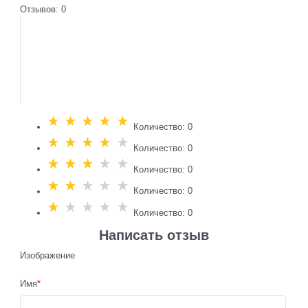
Отзывов: 0
Количество: 0
Количество: 0
Количество: 0
Количество: 0
Количество: 0
Написать отзыв
Изображение
Имя