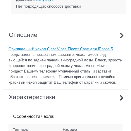
Нет подходящих способов доставки
Описание
Оригинальный чехол Clear Vines Flower Case для iPhone 5
представлен в прозрачном варианте, чехол имеет вид
вьющейся по задней панели виноградной лозы. Блеск, яркость
и переплетение виноградной лозы у чехла Vines Flower
придаст Вашему телефону утонченный стиль, и заставит
обратить на него внимание. Помимо оригинального дизайна
красивый чехол защитит Ваш телефон от царапин и сколов.
Характеристики
Особенности чехла:
Тип чехла:
Накладка