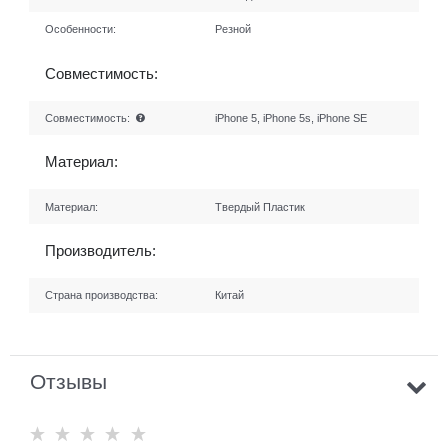
Особенности:
Резной
Совместимость:
Совместимость:
iPhone 5, iPhone 5s, iPhone SE
Материал:
Материал:
Твердый Пластик
Производитель:
Страна производства:
Китай
Отзывы