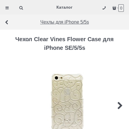
Каталог
0
Чехлы для iPhone 5/5s
Чехол Сlear Vines Flower Case для
iPhone SE/5/5s