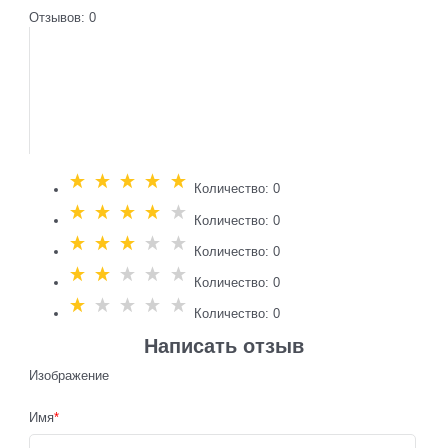
Отзывов: 0
Количество: 0
Количество: 0
Количество: 0
Количество: 0
Количество: 0
Написать отзыв
Изображение
Имя