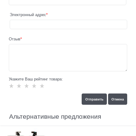
Электронный адрес
Отзыв
Укажите Ваш рейтинг товара:
Альтернативные предложения