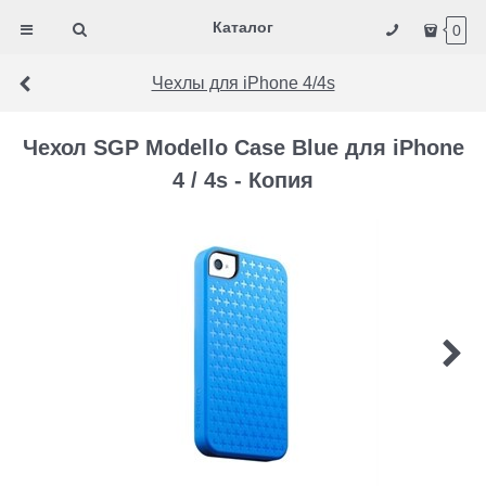
Каталог
0
Чехлы для iPhone 4/4s
Чехол SGP Modello Case Blue для iPhone
4 / 4s - Копия