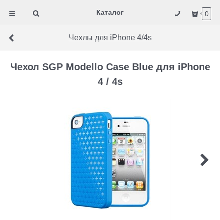
Каталог
0
Чехлы для iPhone 4/4s
Чехол SGP Modello Case Blue для iPhone
4 / 4s