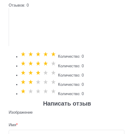
Отзывов: 0
Количество: 0
Количество: 0
Количество: 0
Количество: 0
Количество: 0
Написать отзыв
Изображение
Имя