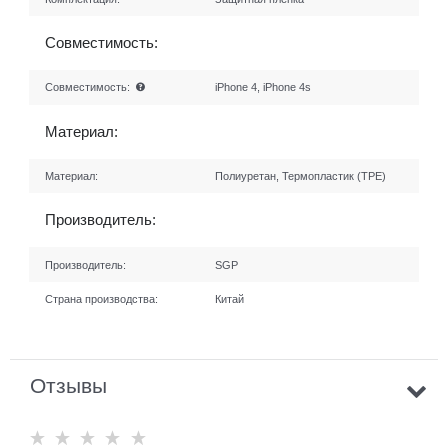
Совместимость:
Совместимость:
iPhone 4, iPhone 4s
Материал:
Материал:
Полиуретан, Термопластик (TPE)
Производитель:
Производитель:
SGP
Страна производства:
Китай
Отзывы