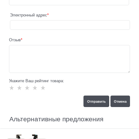
Электронный адрес
Отзыв
Укажите Ваш рейтинг товара:
Альтернативные предложения