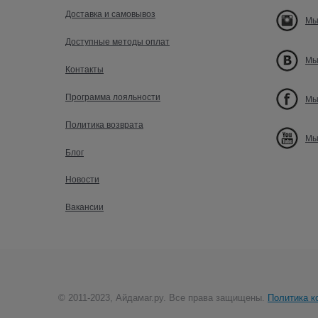
Доставка и самовывоз
Мы
Доступные методы оплат
Мы
Контакты
Программа лояльности
Мы
Политика возврата
Мы
Блог
Новости
Вакансии
© 2011-2023, Айдамаг.ру. Все права защищены.
Политика к