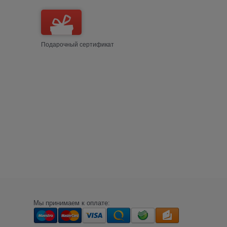
Подарочный сертификат
Мы принимаем к оплате: