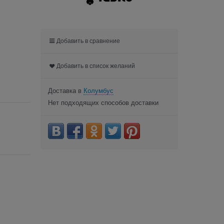
Добавить в сравнение
Добавить в список желаний
Доставка в
Колумбус
Нет подходящих способов доставки