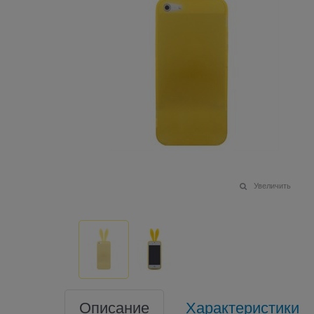
Увеличить
Описание
Характеристики