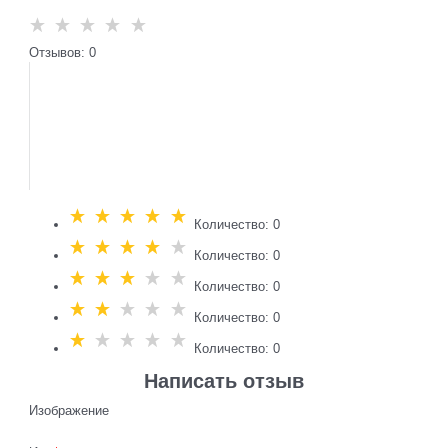
Отзывов: 0
Количество: 0
Количество: 0
Количество: 0
Количество: 0
Количество: 0
Написать отзыв
Изображение