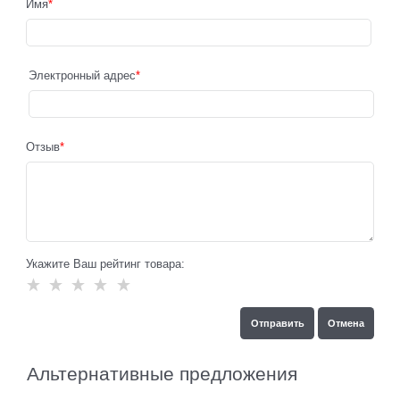
Имя
Электронный адрес
Отзыв
Укажите Ваш рейтинг товара:
Альтернативные предложения