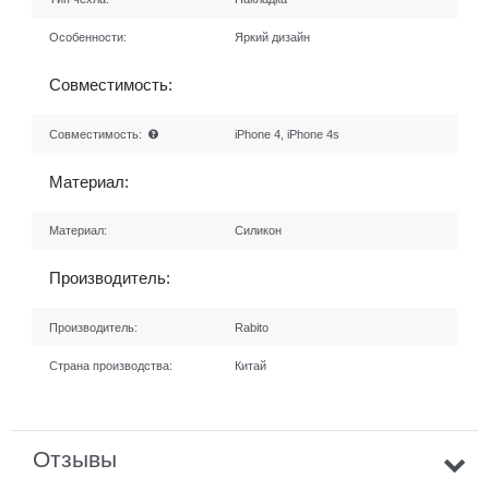
Особенности:
Яркий дизайн
Совместимость:
Совместимость:
iPhone 4, iPhone 4s
Материал:
Материал:
Силикон
Производитель:
Производитель:
Rabito
Страна производства:
Китай
Отзывы