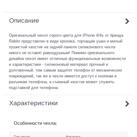
Описание
Оригинальный чехол серого цвета для iPhone 4/4s от бренда
Rabito представлен в виде кролика, торчащие ушки и милый
пушистый хвостик на задней панели силиконового чехла
никого не оставят равнодушным! Помимо оригинального
дизайна чехол имеет отличные функциональные возможности
и характеристики - силиконовый материал прочный и
долговечный, тем самым защитит телефон от механических
повреждений, так же в чехле имеется доступ к кнопкам и
разъемам телефона, а съемный хвостик может служить
подставкой для телефона.
Характеристики
Особенности чехла:
Тип чехла:
Накладка