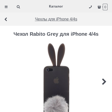
Каталог
0
Чехлы для iPhone 4/4s
Чехол Rabito Grey для iPhone 4/4s