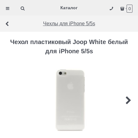
Каталог
0
Чехлы для iPhone 5/5s
Чехол пластиковый Joop White белый
для iPhone 5/5s