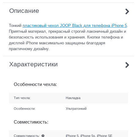
Описание
Тонкий
пластиковый чехол JOOP Black для телефона iPhone 5
.
Приятный материал, прекрасный строгий лаконичный дизайн и
безопасность использования и хранения. Кнопки телефона и
дисплей iPhone максимально защищены благодаря
практичному дизайну.
Характеристики
Особенности чехла:
Тип чехла:
Накладка
Особенности:
Ультратонкий
Совместимость:
Совместимость:
iPhone 5, iPhone 5s, iPhone SE