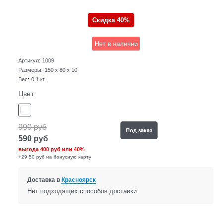
Скидка 40%
Нет в наличии
Артикул:
1009
Размеры:
150 x 80 x 10
Вес:
0,1
кг.
Цвет
990
руб
Под заказ
590
руб
выгода
400 руб
или
40%
+29,50 руб на бонусную карту
Доставка в
Красноярск
Нет подходящих способов доставки