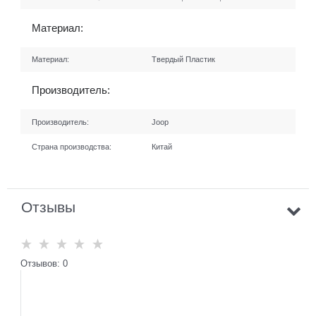
Материал:
Материал:
Твердый Пластик
Производитель:
Производитель:
Joop
Страна производства:
Китай
Отзывы
Отзывов: 0