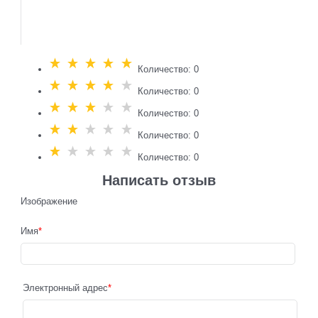
Количество: 0
Количество: 0
Количество: 0
Количество: 0
Количество: 0
Написать отзыв
Изображение
Имя
Электронный адрес