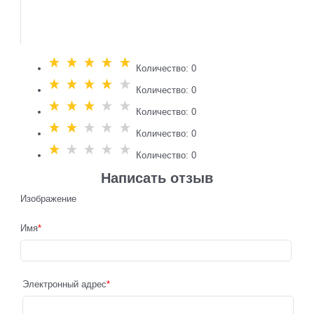
Количество: 0
Количество: 0
Количество: 0
Количество: 0
Количество: 0
Написать отзыв
Изображение
Имя
Электронный адрес