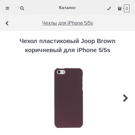
Каталог
0
Чехлы для iPhone 5/5s
Чехол пластиковый Joop Brown
коричневый для iPhone 5/5s