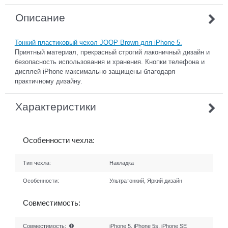
Описание
Тонкий пластиковый чехол JOOP Brown для iPhone 5.
Приятный материал, прекрасный строгий лаконичный дизайн и
безопасность использования и хранения. Кнопки телефона и
дисплей iPhone максимально защищены благодаря
практичному дизайну.
Характеристики
Особенности чехла:
Тип чехла:
Накладка
Особенности:
Ультратонкий, Яркий дизайн
Совместимость:
Совместимость:
iPhone 5, iPhone 5s, iPhone SE