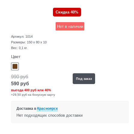
Скидка 40%
Нет в наличии
Артикул:
1014
Размеры:
150 x 80 x 10
Вес:
0,1
кг.
Цвет
990
руб
Под заказ
590
руб
выгода
400 руб
или
40%
+29,50 руб на бонусную карту
Доставка в
Красноярск
Нет подходящих способов доставки