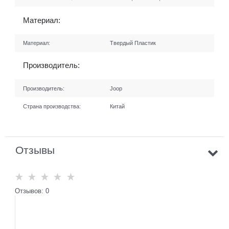
Материал:
Материал:
Твердый Пластик
Производитель:
Производитель:
Joop
Страна производства:
Китай
Отзывы
Отзывов: 0