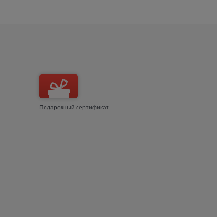
Подарочный сертификат