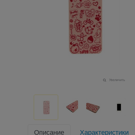
Увеличить
Описание
Характеристики