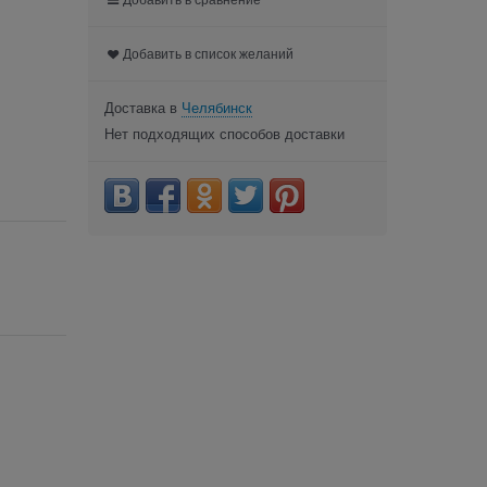
Добавить в список желаний
Доставка в
Челябинск
Нет подходящих способов доставки