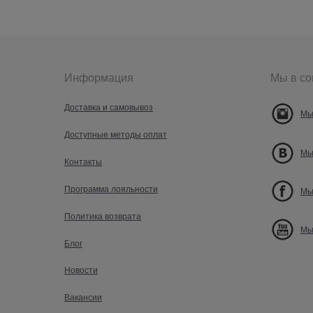
Информация
Мы в со
Доставка и самовывоз
Мы
Доступные методы оплат
Мы
Контакты
Программа лояльности
Мы
Политика возврата
Мы
Блог
Новости
Вакансии