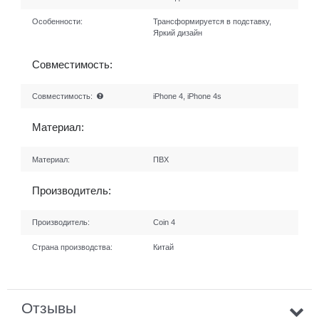
Особенности:
Трансформируется в подставку,
Яркий дизайн
Совместимость:
Совместимость:
iPhone 4, iPhone 4s
Материал:
Материал:
ПВХ
Производитель:
Производитель:
Coin 4
Страна производства:
Китай
Отзывы