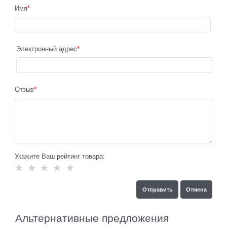
Имя
Электронный адрес
Отзыв
Укажите Ваш рейтинг товара:
Альтернативные предложения