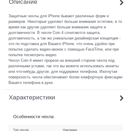
Описание
Защитные чехлы для iPhone бывают различных форм и
размеров. Некоторые уделяют больше внимания эстетике, в то
время как другие уделяют больше внимания защите и
долговечности. В чехле Coin 4 сочитаются защита,
долговечность, а так же уникальная дизайнерская концепция -
это по подставка для Вашего iPhone, что очень удобно при
попытке сделать видео-звонок с помощью FaceTime, или при
попытке посмотреть видео.
Чехол Coin 4 имеет прорези на внешней стороне чехла под
различными углами, так что вы можете использовать монеты
или что-нибудь другое, для поддержки телефона. Изогнутая
поверхность чехла обеспечивает более комфортную фиксацию
Вашего телефона в руке.
Характеристики
Особенности чехла:
Тип чехла:
Накладка