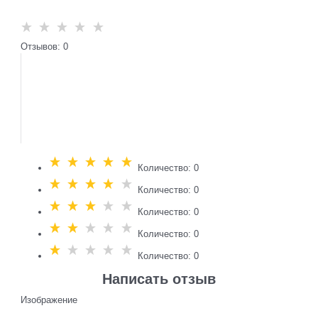
Отзывов: 0
Количество: 0
Количество: 0
Количество: 0
Количество: 0
Количество: 0
Написать отзыв
Изображение