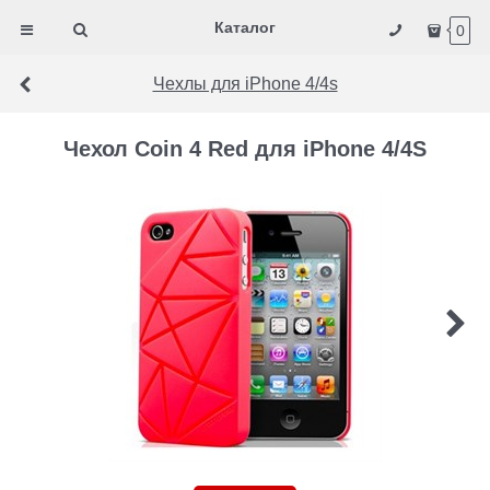
Каталог
0
Чехлы для iPhone 4/4s
Чехол Coin 4 Red для iPhone 4/4S