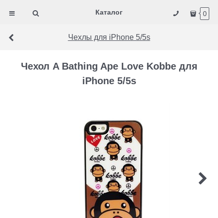
Каталог
0
Чехлы для iPhone 5/5s
Чехол A Bathing Ape Love Kobbe для
iPhone 5/5s