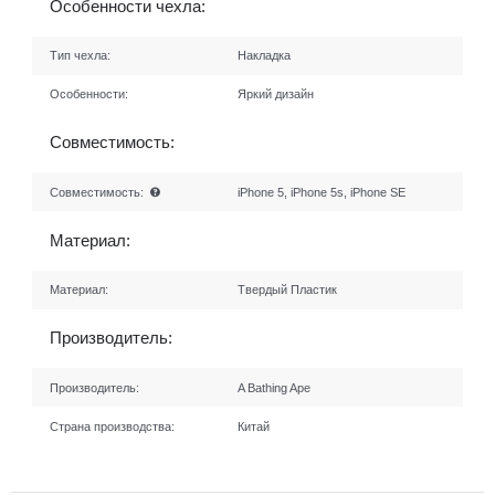
Особенности чехла:
Тип чехла:
Накладка
Особенности:
Яркий дизайн
Совместимость:
Совместимость:
iPhone 5, iPhone 5s, iPhone SE
Материал:
Материал:
Твердый Пластик
Производитель:
Производитель:
A Bathing Ape
Страна производства:
Китай