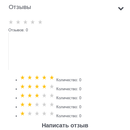
Отзывы
Отзывов: 0
Количество: 0
Количество: 0
Количество: 0
Количество: 0
Количество: 0
Написать отзыв