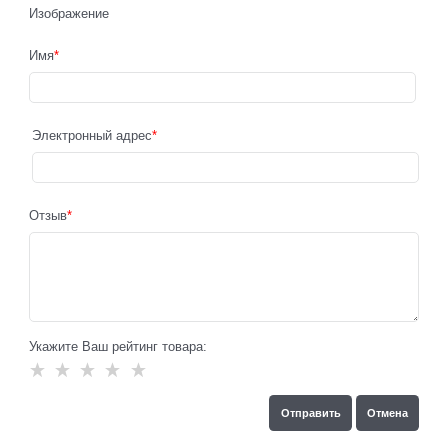
Изображение
Имя
Электронный адрес
Отзыв
Укажите Ваш рейтинг товара: