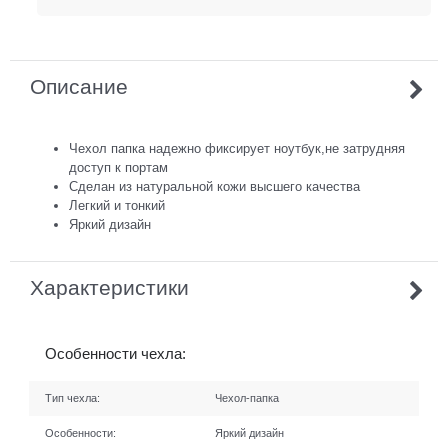
Описание
Чехол папка надежно фиксирует ноутбук,не затрудняя
доступ к портам
Сделан из натуральной кожи высшего качества
Легкий и тонкий
Яркий дизайн
Характеристики
Особенности чехла:
Тип чехла:
Чехол-папка
Особенности:
Яркий дизайн