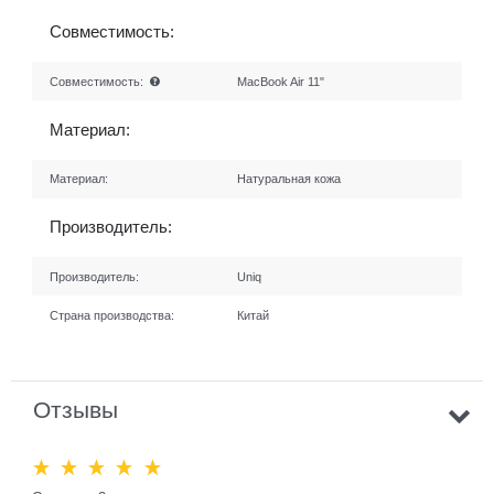
Совместимость:
Совместимость:
MacBook Air 11"
Материал:
Материал:
Натуральная кожа
Производитель:
Производитель:
Uniq
Страна производства:
Китай
Отзывы