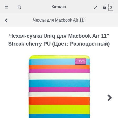
Каталог
0
Чехлы для Macbook Air 11"
Чехол-сумка Uniq для Macbook Air 11"
Streak cherry PU (Цвет: Разноцветный)