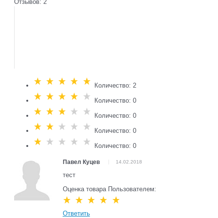
Отзывов: 2
Количество: 2
Количество: 0
Количество: 0
Количество: 0
Количество: 0
Павел Куцев
14.02.2018
тест
Оценка товара Пользователем:
Ответить