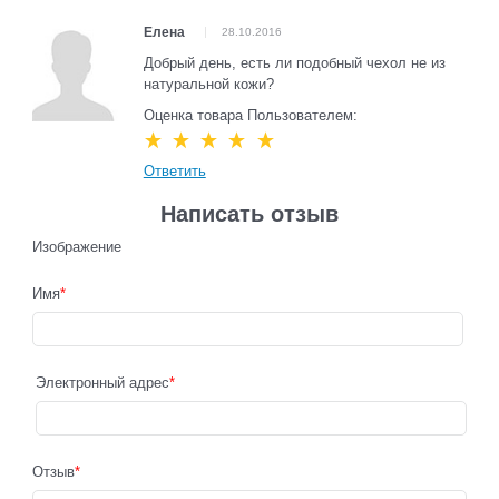
Елена
28.10.2016
Добрый день, есть ли подобный чехол не из
натуральной кожи?
Оценка товара Пользователем:
Ответить
Написать отзыв
Изображение
Имя
Электронный адрес
Отзыв