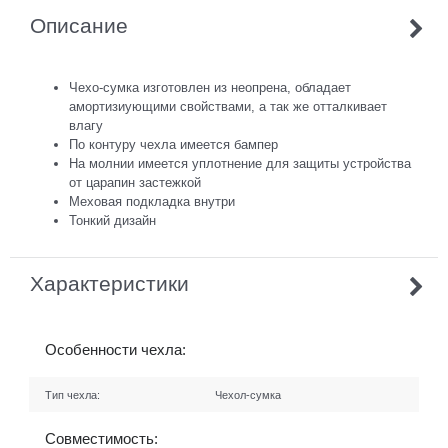
Описание
Чехо-сумка изготовлен из неопрена, обладает
амортизиующими свойствами, а так же отталкивает
влагу
По контуру чехла имеется бампер
На молнии имеется уплотнение для защиты устройства
от царапин застежкой
Меховая подкладка внутри
Тонкий дизайн
Характеристики
Особенности чехла:
Тип чехла:
Чехол-сумка
Совместимость: