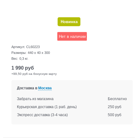
Новинка
Нет в наличии
Артикул:
CL60223
Размеры:
440 x 40 x 300
Вес:
0,3
кг.
1 990
руб
+99,50 руб на бонусную карту
Доставка в
Москва
Забрать из магазина
Бесплатно
Курьерская доставка
(1 раб. день)
250 руб
Экспресс доставка
(3-4 часа)
500 руб