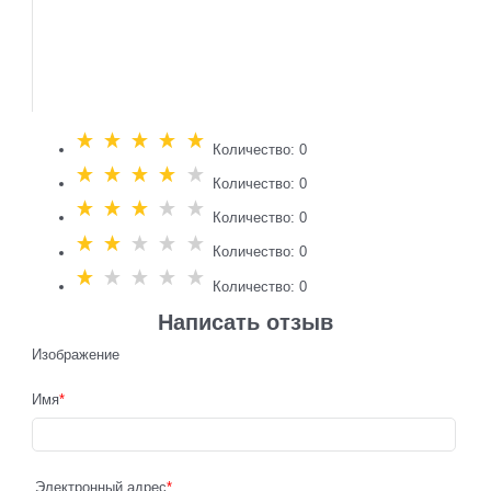
Количество: 0
Количество: 0
Количество: 0
Количество: 0
Количество: 0
Написать отзыв
Изображение
Имя
Электронный адрес