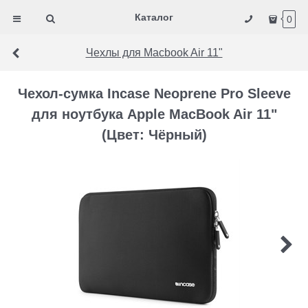
Каталог
0
Чехлы для Macbook Air 11"
Чехол-сумка Incase Neoprene Pro Sleeve
для ноутбука Apple MacBook Air 11"
(Цвет: Чёрный)