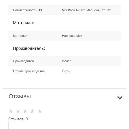
Совместимость:
MacBook Air 11", MacBook Pro 11"
Материал:
Материал:
Неопрен, Мех
Производитель:
Производитель:
Incase
Страна производства:
Китай
Отзывы
Отзывов: 0