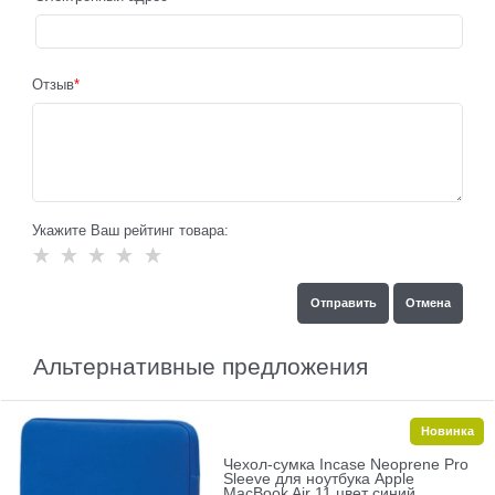
Отзыв
Укажите Ваш рейтинг товара:
Альтернативные предложения
Новинка
Чехол-сумка Incase Neoprene Pro
Sleeve для ноутбука Apple
MacBook Air 11 цвет синий