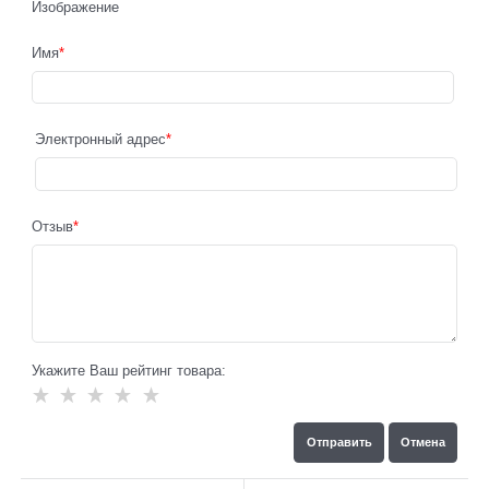
Изображение
Имя
Электронный адрес
Отзыв
Укажите Ваш рейтинг товара: