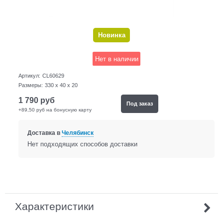
Новинка
Нет в наличии
Артикул:
CL60629
Размеры:
330 x 40 x 20
1 790
руб
Под заказ
+89,50 руб на бонусную карту
Доставка в
Челябинск
Нет подходящих способов доставки
Характеристики