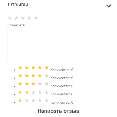
Отзывы
Отзывов: 0
Количество: 0
Количество: 0
Количество: 0
Количество: 0
Количество: 0
Написать отзыв